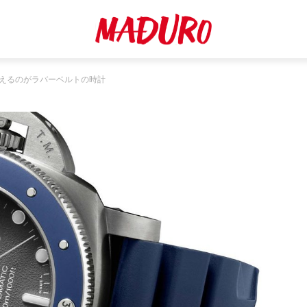
使えるのがラバーベルトの時計