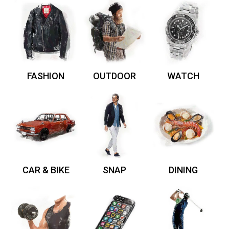
FASHION
OUTDOOR
WATCH
CAR & BIKE
SNAP
DINING