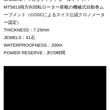
MT5813両方向回転ローター搭載の機械式自動巻ム
ーブメント（COSCによるスイス公認クロノメータ
ー認定）
THICKNESS：7.23mm
JEWELS：41石
WATERPROOFNESS：200m
POWER RESERVE：約70時間