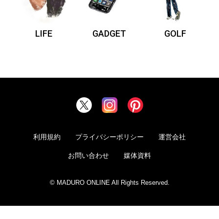
LIFE
GADGET
GOLF
利用規約
プライバシーポリシー
運営会社
お問い合わせ
媒体資料
© MADURO ONLINE All Rights Reserved.