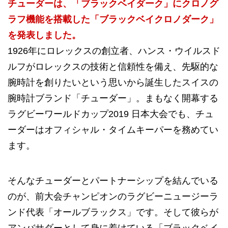
チューダーは、「ブラックベイダーク」にクロノグ
ラフ機能を搭載した「ブラックベイクロノダーク」
を発表しました。
1926年にロレックスの創立者、ハンス・ウイルスド
ルフがロレックスの技術と信頼性を備え、先駆的な
腕時計を創りたいという思いから誕生したスイスの
腕時計ブランド「チューダー」。まもなく開幕する
ラグビーワールドカップ2019 日本大会でも、チュ
ーダーはオフィシャル・タイムキーパーを務めてい
ます。
そんなチューダーとパートナーシップを結んでいる
のが、前大会チャンピオンのラグビーニュージーラ
ンド代表「オールブラックス」です。そして彼らが
アンバサダーとして身に着けている「ブラックベイ