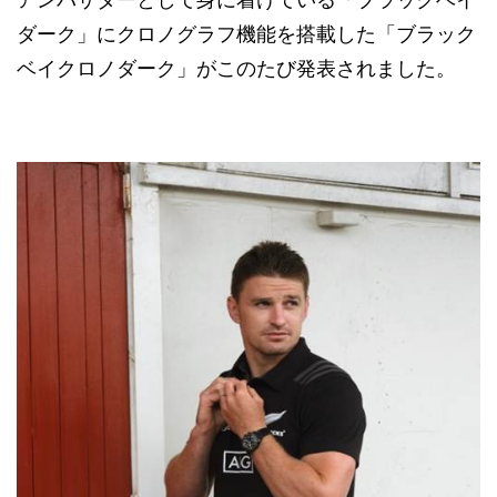
ダーク」にクロノグラフ機能を搭載した「ブラック
ベイクロノダーク」がこのたび発表されました。