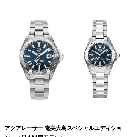
アクアレーサー 奄美大島スペシャルエディショ