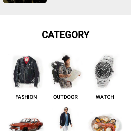
CATEGORY
FASHION
OUTDOOR
WATCH