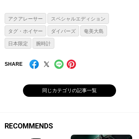
アクアレーサー
スペシャルエディション
タグ・ホイヤー
ダイバーズ
奄美大島
日本限定
腕時計
SHARE
同じカテゴリの記事一覧
RECOMMENDS