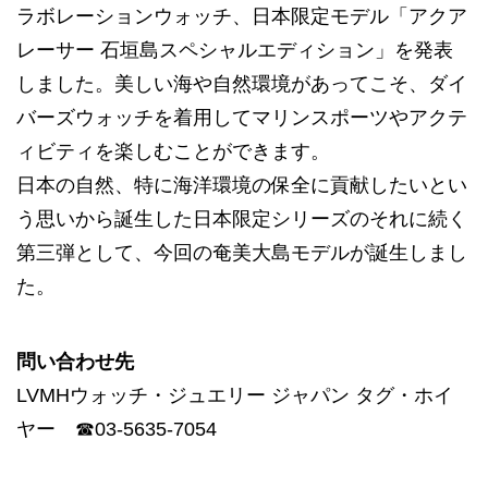
ラボレーションウォッチ、日本限定モデル「アクア
レーサー 石垣島スペシャルエディション」を発表
しました。美しい海や自然環境があってこそ、ダイ
バーズウォッチを着用してマリンスポーツやアクテ
ィビティを楽しむことができます。
日本の自然、特に海洋環境の保全に貢献したいとい
う思いから誕生した日本限定シリーズのそれに続く
第三弾として、今回の奄美大島モデルが誕生しまし
た。
問い合わせ先
LVMHウォッチ・ジュエリー ジャパン タグ・ホイ
ヤー ☎︎03-5635-7054