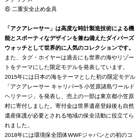
⑥ 二重安全止め金具
「アクアレーサー」は高度な時計製造技術による機
能とスポーティなデザインを兼ね備えたダイバーズ
ウォッチとして世界的に人気のコレクションです。
また、タグ・ホイヤーは過去にも世界の海やリゾー
トをテーマにした限定モデルを発表しています。
2015年には日本の海をテーマとした初の限定モデル
「アクアレーサー キャリバー5 小笠原諸島ワールド
ヘリテージ」を発表し、売上の一部は東京都小笠原
村に寄付しました。寄付金は世界遺産登録後も自然
遺産保護が必要とされる地域の保全活動に役立てら
れました。
2018年には環境保全団体WWFジャパンとの初のコ