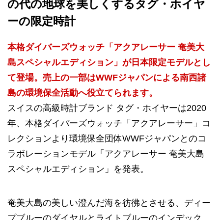
の代の地球を美しくするタグ・ホイヤ
ーの限定時計
本格ダイバーズウォッチ「アクアレーサー 奄美大
島スペシャルエディション」が日本限定モデルとし
て登場。売上の一部はWWFジャパンによる南西諸
島の環境保全活動へ役立てられます。
スイスの高級時計ブランド タグ・ホイヤーは2020
年、本格ダイバーズウォッチ「アクアレーサー」コ
レクションより環境保全団体WWFジャパンとのコ
ラボレーションモデル「アクアレーサー 奄美大島
スペシャルエディション」を発表。
奄美大島の美しい澄んだ海を彷彿とさせる、ディー
プブルーのダイヤルとライトブルーのインデック