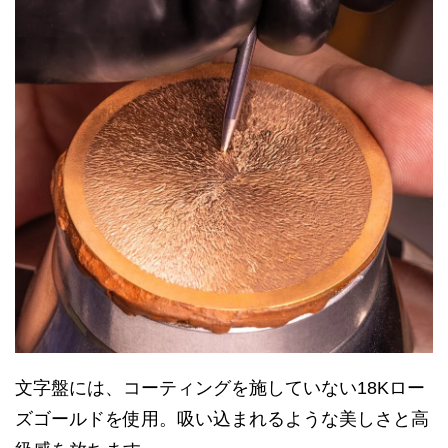
文字盤には、コーティングを施していない18Kロー
ズゴールドを使用。吸い込まれるような美しさと高