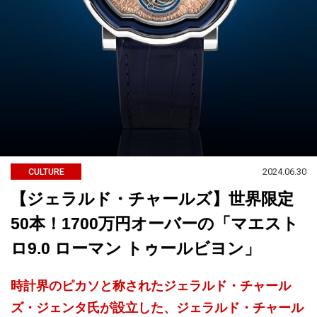
2024.06.30
CULTURE
【ジェラルド・チャールズ】世界限定
50本！1700万円オーバーの「マエスト
ロ9.0 ローマン トゥールビヨン」
時計界のピカソと称されたジェラルド・チャール
ズ・ジェンタ氏が設立した、ジェラルド・チャール