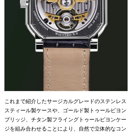
これまで紹介したサージカルグレードのステンレス
スティール製ケースや、ゴールド製トゥールビヨン
ブリッジ、チタン製フライングトゥールビヨンケー
ジを組み合わせることにより、自然で立体的なコン