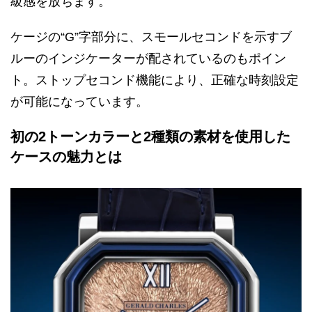
級感を放ちます。
ケージの“G”字部分に、スモールセコンドを示すブ
ルーのインジケーターが配されているのもポイン
ト。ストップセコンド機能により、正確な時刻設定
が可能になっています。
初の2トーンカラーと2種類の素材を使用した
ケースの魅力とは