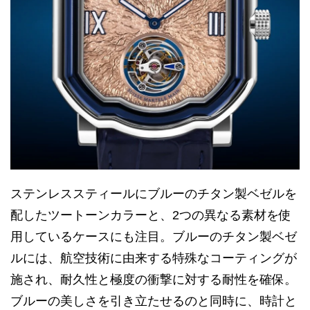
ステンレススティールにブルーのチタン製ベゼルを
配したツートーンカラーと、2つの異なる素材を使
用しているケースにも注目。ブルーのチタン製ベゼ
ルには、航空技術に由来する特殊なコーティングが
施され、耐久性と極度の衝撃に対する耐性を確保。
ブルーの美しさを引き立たせるのと同時に、時計と