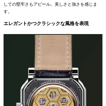
しての堅牢さもアピール。美しさと強さを感じま
す。
エレガントかつクラシックな風格を表現