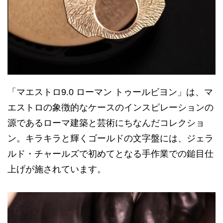
「マエストロ9.0 ローマン トゥールビヨン」は、マ
エストロの象徴的なケースのインスピレーションの
源であるローマ建築と芸術にちなんだコレクショ
ン。キラキラと輝くゴールドの文字盤には、ジェラ
ルド・チャールズで初めてとなる手作業での鎚目仕
上げが施されています。