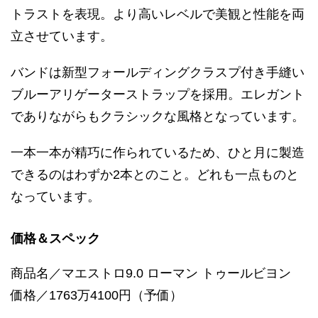
トラストを表現。より高いレベルで美観と性能を両
立させています。
バンドは新型フォールディングクラスプ付き手縫い
ブルーアリゲーターストラップを採用。エレガント
でありながらもクラシックな風格となっています。
一本一本が精巧に作られているため、ひと月に製造
できるのはわずか2本とのこと。どれも一点ものと
なっています。
価格＆スペック
商品名／マエストロ9.0 ローマン トゥールビヨン
価格／1763万4100円（予価）