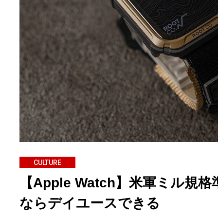
CULTURE
【Apple Watch】米軍ミ
ならデイユースできる