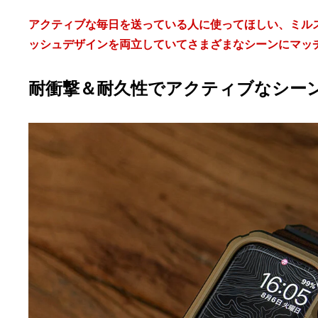
アクティブな毎日を送っている人に使ってほしい、ミルスペ
ッシュデザインを両立していてさまざまなシーンにマッ
耐衝撃＆耐久性でアクティブなシー