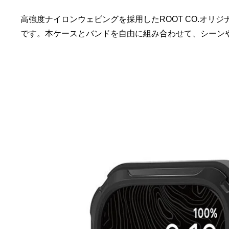
高強度ナイロンウェビングを採用したROOT CO.オリジナ
です。本ケースとバンドを自由に組み合わせて、シーン