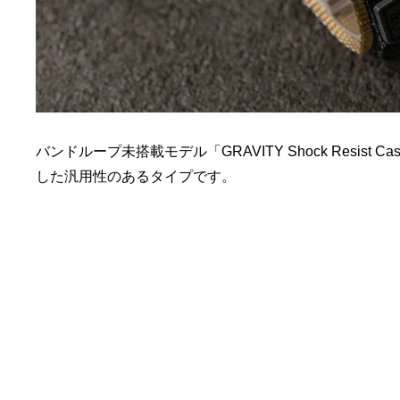
バンドループ未搭載モデル「GRAVITY Shock Resist C
した汎用性のあるタイプです。