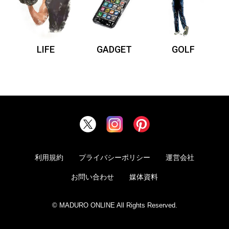
LIFE
GADGET
GOLF
利用規約
プライバシーポリシー
運営会社
お問い合わせ
媒体資料
© MADURO ONLINE All Rights Reserved.