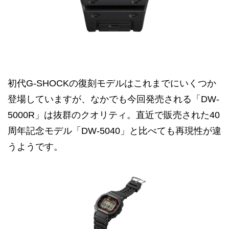
初代G-SHOCKの復刻モデルはこれまでにいくつか
登場していますが、なかでも今回発売される「DW-
5000R」は抜群のクオリティ。直近で販売された40
周年記念モデル「DW-5040」と比べても再現性が違
うようです。