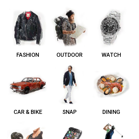
FASHION
OUTDOOR
WATCH
CAR & BIKE
SNAP
DINING