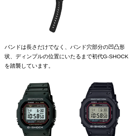
バンドは長さだけでなく、バンド穴部分の凹凸形
状、ディンプルの位置にいたるまで初代G-SHOCK
を踏襲しています。