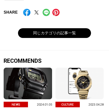
SHARE
同じカテゴリの記事一覧
RECOMMENDS
2024.01.05
2023.04.28
NEWS
CULTURE