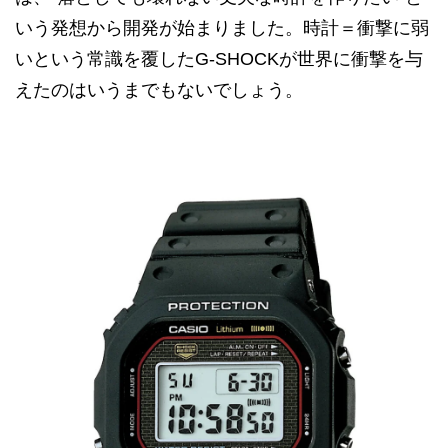
いう発想から開発が始まりました。時計＝衝撃に弱
いという常識を覆したG-SHOCKが世界に衝撃を与
えたのはいうまでもないでしょう。