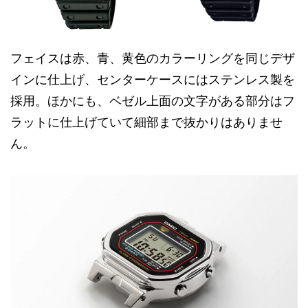
フェイスは赤、青、黄色のカラーリングを同じデザ
インに仕上げ、センターケースにはステンレス製を
採用。ほかにも、ベゼル上面の文字がある部分はフ
ラットに仕上げていて細部まで抜かりはありませ
ん。