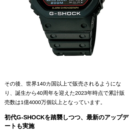
その後、世界140カ国以上で販売されるようにな
り、誕生から40周年を迎えた2023年時点で累計販
売数は1億4000万個以上となっています。
初代G-SHOCKを踏襲しつつ、最新のアップデ
ートも実施