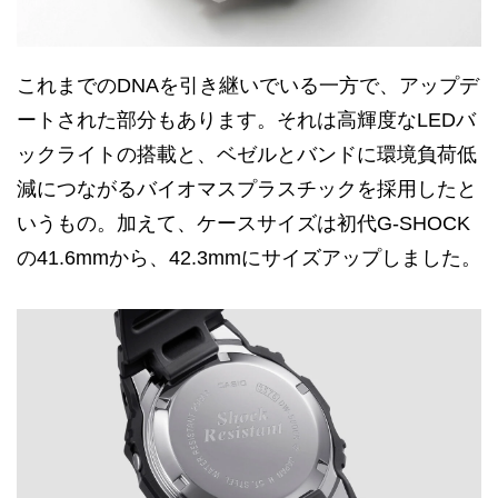
これまでのDNAを引き継いでいる一方で、アップデ
ートされた部分もあります。それは高輝度なLEDバ
ックライトの搭載と、ベゼルとバンドに環境負荷低
減につながるバイオマスプラスチックを採用したと
いうもの。加えて、ケースサイズは初代G-SHOCK
の41.6mmから、42.3mmにサイズアップしました。