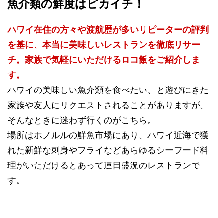
魚介類の鮮度はピカイチ！
ハワイ在住の方々や渡航歴が多いリピーターの評判
を基に、本当に美味しいレストランを徹底リサー
チ。家族で気軽にいただけるロコ飯をご紹介しま
す。
ハワイの美味しい魚介類を食べたい、と遊びにきた
家族や友人にリクエストされることがありますが、
そんなときに迷わず行くのがこちら。
場所はホノルルの鮮魚市場にあり、ハワイ近海で獲
れた新鮮な刺身やフライなどあらゆるシーフード料
理がいただけるとあって連日盛況のレストランで
す。