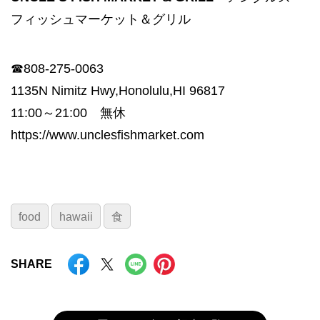
フィッシュマーケット＆グリル
☎808-275-0063
1135N Nimitz Hwy,Honolulu,HI 96817
11:00～21:00 無休
https://www.unclesfishmarket.com
food
hawaii
食
SHARE