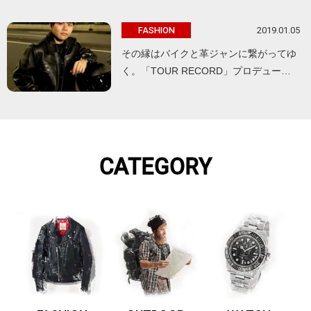
2019.01.05
FASHION
その縁はバイクと革ジャンに繋がってゆ
く。「TOUR RECORD」プロデュー…
CATEGORY