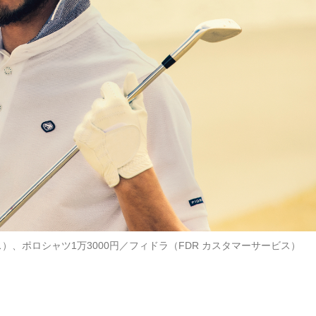
）、ポロシャツ1万3000円／フィドラ（FDR カスタマーサービス）