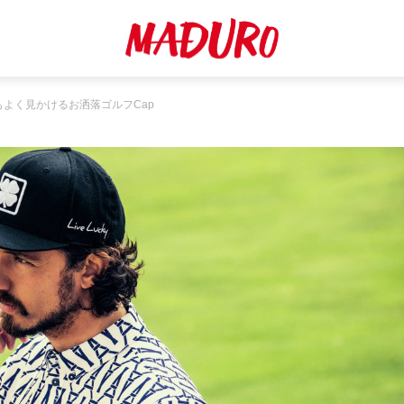
もよく見かけるお洒落ゴルフCap