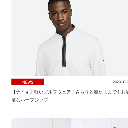
2023.03.
NEWS
【ナイキ】軽いゴルフウェア！さらりと着たままでもお
落なハーフジップ