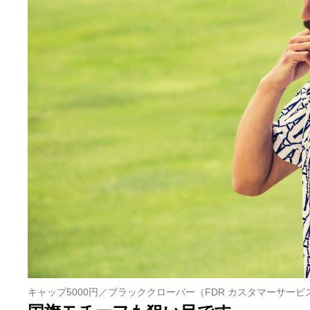
キャップ5000円／ブラッククローバー（FDR カスタマーサービ