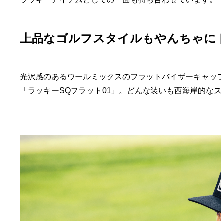
上品なゴルフスタイルもやんちゃに
光沢感のあるウールミックスのフラットバイザーキャッ
「ラッキーSQフラット01」。どんな装いも西海岸的な