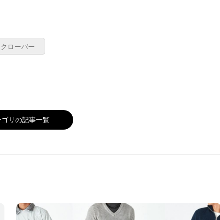
ククローバー
テゴリの記事一覧