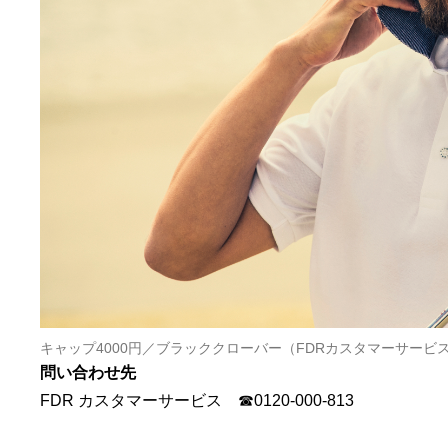
キャップ4000円／ブラッククローバー（FDRカスタマーサービス
問い合わせ先
FDR カスタマーサービス ☎0120-000-813