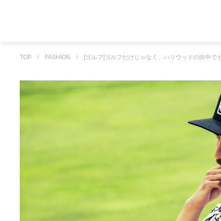
TOP
/
FASHION
/
[ゴルフ]ゴルフだけじゃなく、ハリウッドの街中で