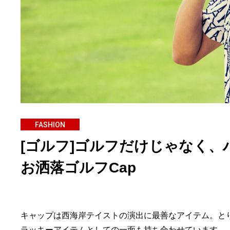
FASHION
[ゴルフ]ゴルフだけじゃなく
お洒落ゴルフCap
キャップは西海岸テイストの演出に最善なアイテム。と
ラッキーアイテムとしての一面も持ち合わせています。