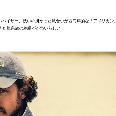
ルバイザー、洗いの掛かった風合いが西海岸的な「アメリカン
えた星条旗の刺繍がかわいらしい。