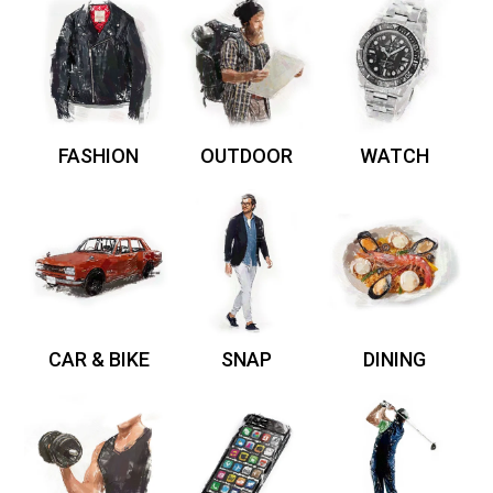
FASHION
OUTDOOR
WATCH
CAR & BIKE
SNAP
DINING