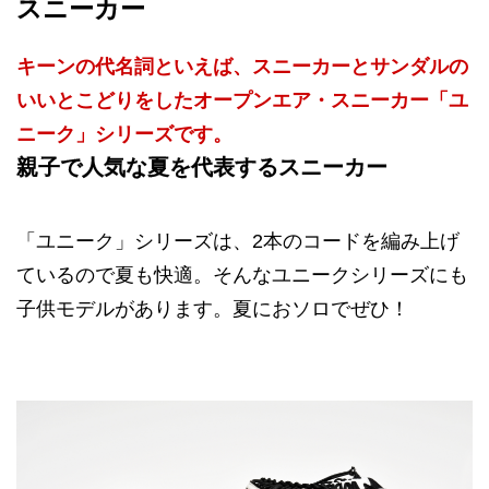
スニーカー
キーンの代名詞といえば、スニーカーとサンダルの
いいとこどりをしたオープンエア・スニーカー「ユ
ニーク」シリーズです。
親子で人気な夏を代表するスニーカー
「ユニーク」シリーズは、2本のコードを編み上げ
ているので夏も快適。そんなユニークシリーズにも
子供モデルがあります。夏におソロでぜひ！