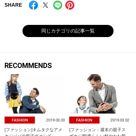
SHARE
同じカテゴリの記事一覧
RECOMMENDS
2019.03.03
2019.03.02
FASHION
FASHION
[ファッション]キムタクなアメ
[ファッション：週末の親子ス