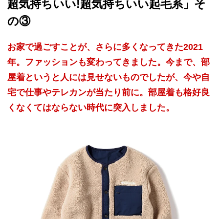
超気持ちいい!超気持ちいい起毛系」そ
の③
お家で過ごすことが、さらに多くなってきた2021
年。ファッションも変わってきました。今まで、部
屋着というと人には見せないものでしたが、今や自
宅で仕事やテレカンが当たり前に。部屋着も格好良
くなくてはならない時代に突入しました。