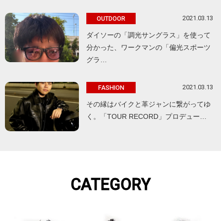
2021.03.13
OUTDOOR
ダイソーの「調光サングラス」を使って
分かった、ワークマンの「偏光スポーツ
グラ…
2021.03.13
FASHION
その縁はバイクと革ジャンに繋がってゆ
く。「TOUR RECORD」プロデュー…
CATEGORY