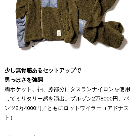
少し無骨感あるセットアップで
男っぽさを強調
胸ポケット、袖、膝部分にタスランナイロンを使用
してミリタリー感を演出。ブルゾン2万8000円、パ
ンツ2万4000円／ともにロットワイラー（アドナス
ト）