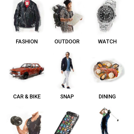
FASHION
OUTDOOR
WATCH
CAR & BIKE
SNAP
DINING