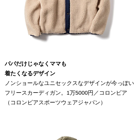
パパだけじゃなくママも
着たくなるデザイン
ノンショールなユニセックスなデザインが今っぽい
フリースカーディガン。1万5000円／コロンビア
（コロンビアスポーツウェアジャパン）