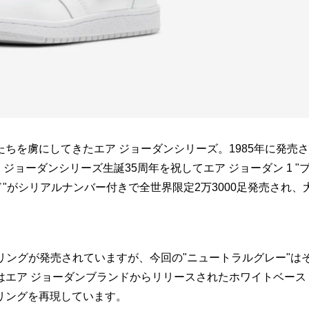
ちを虜にしてきたエア ジョーダンシリーズ。1985年に発売さ
ョーダンシリーズ生誕35周年を祝してエア ジョーダン 1 "
"がシリアルナンバー付きで全世界限定2万3000足発売され、
リングが発売されていますが、今回の"ニュートラルグレー"は
はエア ジョーダンブランドからリリースされたホワイトベース
リングを再現しています。