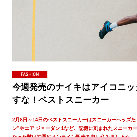
FASHION
今週発売のナイキはアイコニッ
すな！ベストスニーカー
2月8日～14日のベストスニーカーはスニーカーヘッズた
ン"やエア ジョーダン 1など、記憶に刻まれたスニー
なった靴は抽選やオンライン販売を申し込みましょう。