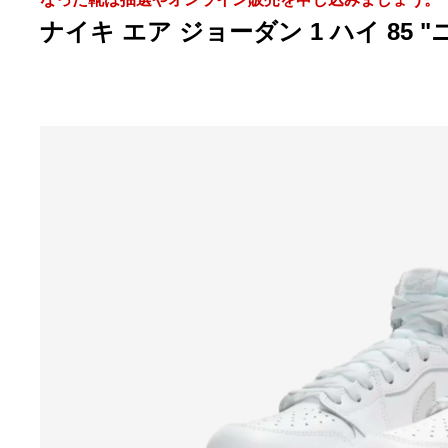
ナイキ エア ジョーダン 1 ハイ 85