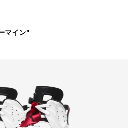
カーマイン"