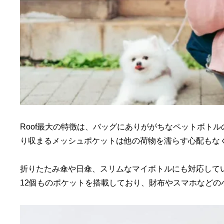
Roof最大の特徴は、バッグにありががちなペットボトル
り収まるメッシュポケットは他の荷物を濡らす心配もな
折りたたみ傘や日傘、スリムなマイボトルにも対応して
12個ものポケットを搭載しており、財布やスマホなどの