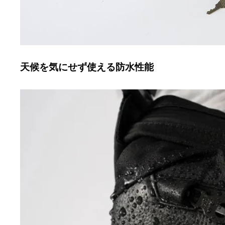
天候を気にせず使える防水性能