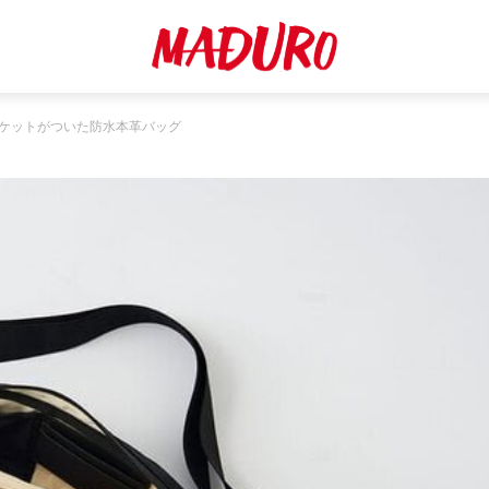
ケットがついた防水本革バッグ