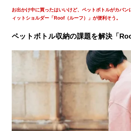
お出かけ中に買ったはいいけど、ペットボトルがカバン
ィットショルダー「Roof（ルーフ）」が便利そう。
ペットボトル収納の課題を解決「Ro