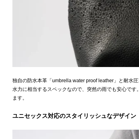
独自の防水本革「umbrella water proof leath
水力に相当するスペックなので、突然の雨でも安心です
ます。
ユニセックス対応のスタイリッシュなデザイン