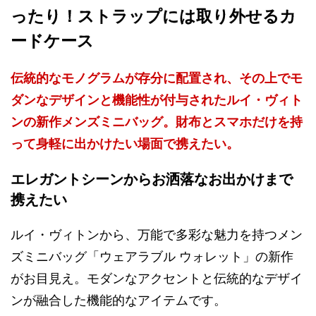
ったり！ストラップには取り外せるカ
ードケース
伝統的なモノグラムが存分に配置され、その上でモ
ダンなデザインと機能性が付与されたルイ・ヴィト
ンの新作メンズミニバッグ。財布とスマホだけを持
って身軽に出かけたい場面で携えたい。
エレガントシーンからお洒落なお出かけまで
携えたい
ルイ・ヴィトンから、万能で多彩な魅力を持つメン
ズミニバッグ「ウェアラブル ウォレット」の新作
がお目見え。モダンなアクセントと伝統的なデザイ
ンが融合した機能的なアイテムです。