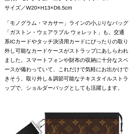
サイズ／W20×H13×D6.5cm
「モノグラム・マカサー」ラインの小ぶりなバッグ
「ガストン・ウェアラブル ウォレット」も。交通
系ICカードやタッチ決済用カードにぴったりの取り
外し可能なカードケースがストラップにあしらわれ
ました。スマートフォンや財布の収納に十分なスペ
ースが備わっていて、これだけで気軽にお出かけで
きそう。取り外し＆調節可能なテキスタイルストラ
ップで、ショルダーバッグとしても活躍します。