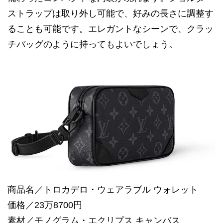
ストラップは取り外し可能で、好みの長さに調整す
ることも可能です。エレガントなシーンで、クラッ
チバッグのように持ってもよいでしょう。
商品名／トロカデロ・ウェアラブル ウォレット
価格／23万8700円
素材／モノグラム・エクリプス キャンバス