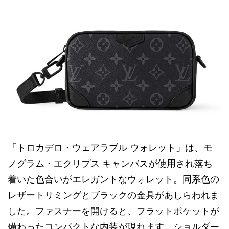
「トロカデロ・ウェアラブル ウォレット」は、モ
ノグラム・エクリプス キャンバスが使用され落ち
着いた色合いがエレガントなウォレット。同系色の
レザートリミングとブラックの金具があしらわれま
した。ファスナーを開けると、フラットポケットが
備わったコンパクトな内装が現れます。ショルダー