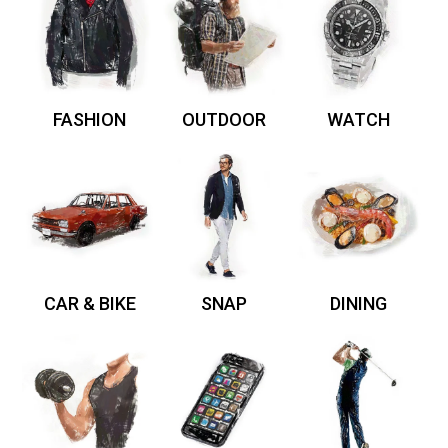
FASHION
OUTDOOR
WATCH
CAR & BIKE
SNAP
DINING