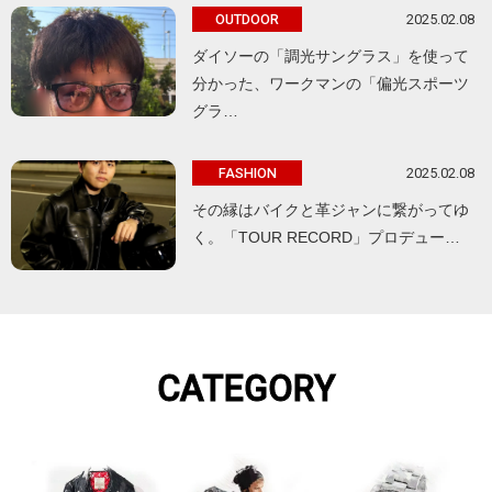
2025.02.08
OUTDOOR
ダイソーの「調光サングラス」を使って
分かった、ワークマンの「偏光スポーツ
グラ…
2025.02.08
FASHION
その縁はバイクと革ジャンに繋がってゆ
く。「TOUR RECORD」プロデュー…
CATEGORY