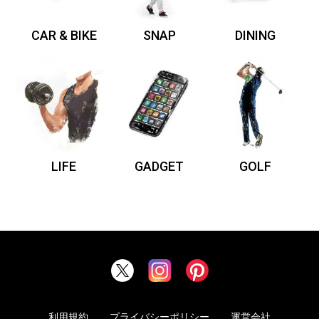
CAR & BIKE
SNAP
DINING
LIFE
GADGET
GOLF
利用規約
プライバシーポリシー
運営会社