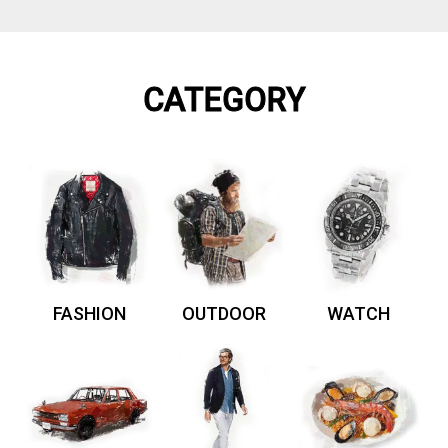
CATEGORY
FASHION
OUTDOOR
WATCH