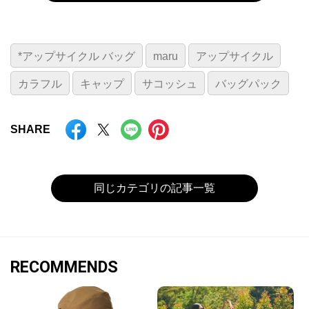
*アップサイクル バッグ
maru
アップサイクル
カラフル
キャップ
サコッシュ
バッグパック
SHARE
同じカテゴリの記事一覧
RECOMMENDS