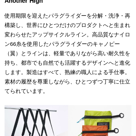
Another High
使用期限を迎えたパラグライダーを分解・洗浄・再
構築し、世界にひとつだけのプロダクトへと生まれ
変わらせたアップサイクルライン。高品質なナイロ
ン66糸を使用したパラグライダーのキャノピー
（翼）とラインは、軽量でありながら高い耐久性を
持ち、都市でも自然でも活躍するデザインへと進化
します。製造はすべて、熟練の職人による手仕事。
素材の履歴を尊重しながら、ひとつずつ丁寧に仕立
てられています。