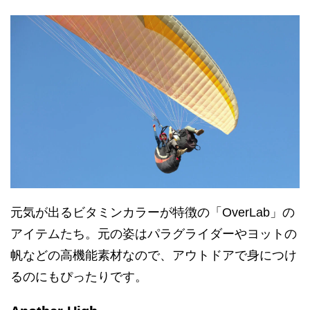
元気が出るビタミンカラーが特徴の「OverLab」の
アイテムたち。元の姿はパラグライダーやヨットの
帆などの高機能素材なので、アウトドアで身につけ
るのにもぴったりです。