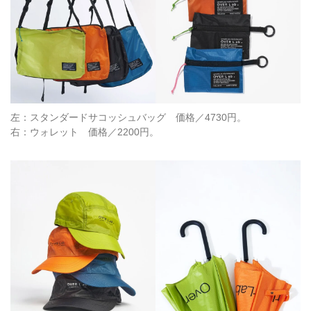
左：スタンダードサコッシュバッグ 価格／4730円。
右：ウォレット 価格／2200円。