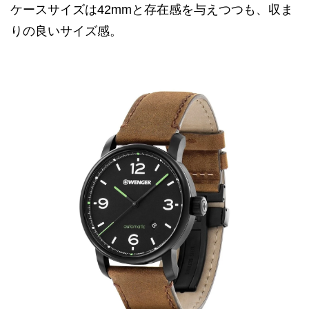
ケースサイズは42mmと存在感を与えつつも、収ま
りの良いサイズ感。