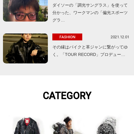
ダイソーの「調光サングラス」を使って
分かった、ワークマンの「偏光スポーツ
グラ…
2021.12.01
FASHION
その縁はバイクと革ジャンに繋がってゆ
く。「TOUR RECORD」プロデュー…
CATEGORY