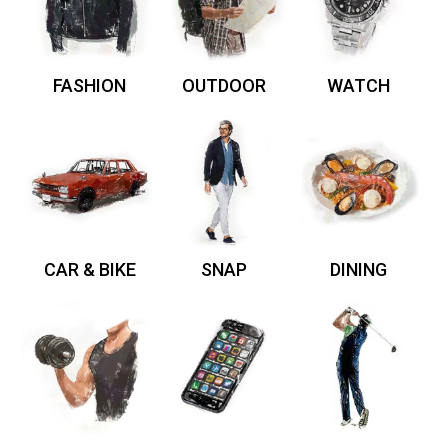
FASHION
OUTDOOR
WATCH
CAR & BIKE
SNAP
DINING