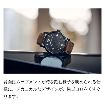
背面はムーブメントが時を刻む様子を眺められる仕
様に。メカニカルなデザインが、男ゴコロをくすぐ
ります。