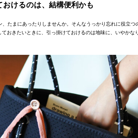
ておけるのは、結構便利かも
ン、たまにあったりしませんか。そんなうっかり忘れに役立つ
しておきたいときに、引っ掛けておけるのは地味に、いやかな