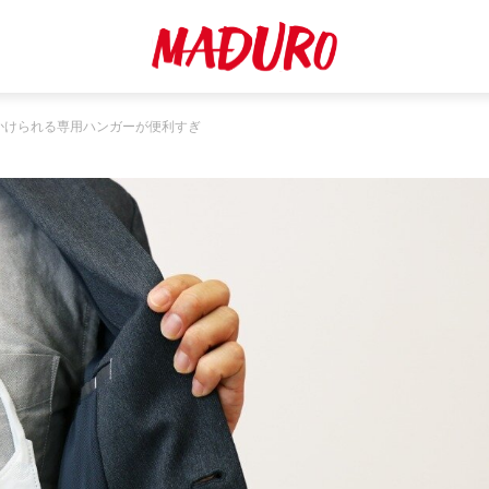
かけられる専用ハンガーが便利すぎ