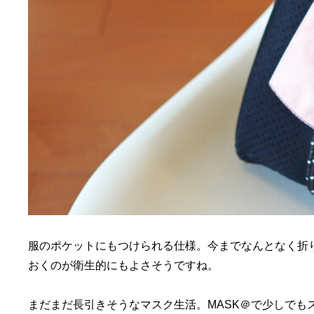
服のポケットにもつけられる仕様。今までなんとなく折
おくのが衛生的にもよさそうですね。
まだまだ長引きそうなマスク生活。MASK＠で少しでも