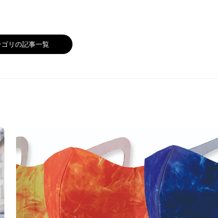
テゴリの記事一覧