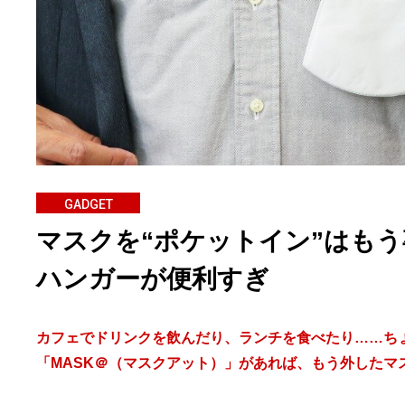
GADGET
マスクを“ポケットイン”はも
ハンガーが便利すぎ
カフェでドリンクを飲んだり、ランチを食べたり……ち
「MASK＠（マスクアット）」があれば、もう外したマ