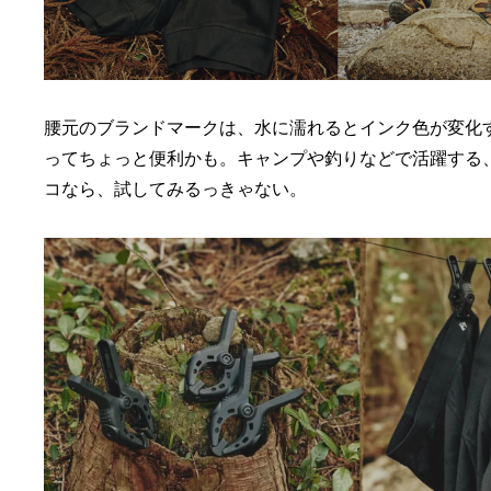
腰元のブランドマークは、水に濡れるとインク色が変化
ってちょっと便利かも。キャンプや釣りなどで活躍する
コなら、試してみるっきゃない。