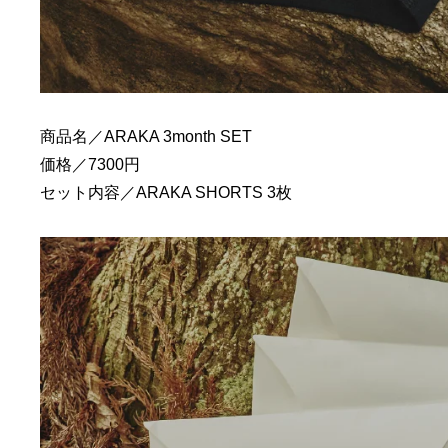
商品名／ARAKA 3month SET
価格／7300円
セット内容／ARAKA SHORTS 3枚