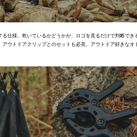
する仕様。乾いているかどうかが、ロゴを見るだけで判断でき
、アウトドアクリップとのセットも必見。アウトドア好きなオ