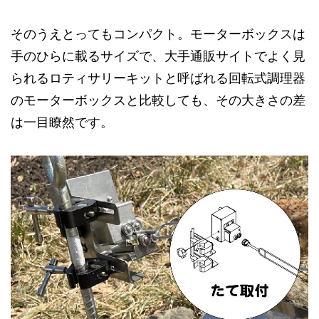
そのうえとってもコンパクト。モーターボックスは
手のひらに載るサイズで、大手通販サイトでよく見
られるロティサリーキットと呼ばれる回転式調理器
のモーターボックスと比較しても、その大きさの差
は一目瞭然です。