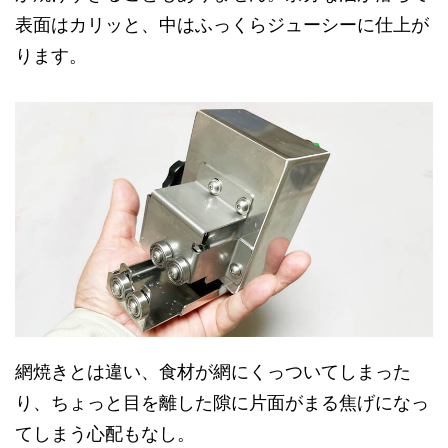
表面はカリッと、中はふっくらジューシーに仕上が
ります。
網焼きとは違い、食材が網にくっついてしまった
り、ちょっと目を離した隙に片面がまる焦げになっ
てしまう心配もなし。