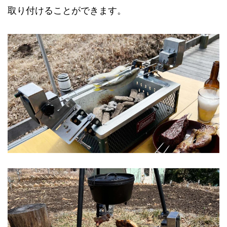
取り付けることができます。