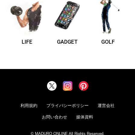
LIFE
GADGET
GOLF
利用規約
プライバシーポリシー
運営会社
お問い合わせ
媒体資料
© MADURO ONLINE All Rights Reserved.