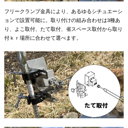
フリークランプ金具により、あるゆるシチュエーシ
ョンで設置可能に。取り付けの組み合わせは3種あ
り、よこ取付、たて取付、省スペース取付から取り
付ｋｒ場所に合わせて選べます。