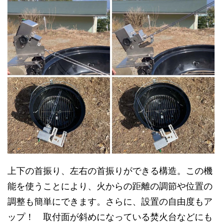
上下の首振り、左右の首振りができる構造。この機
能を使うことにより、火からの距離の調節や位置の
調整も簡単にできます。さらに、設置の自由度もア
ップ！ 取付面が斜めになっている焚火台などにも