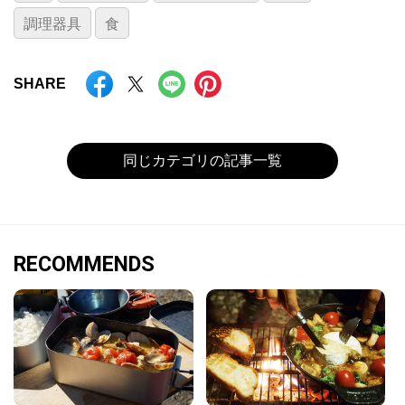
調理器具
食
SHARE
同じカテゴリの記事一覧
RECOMMENDS