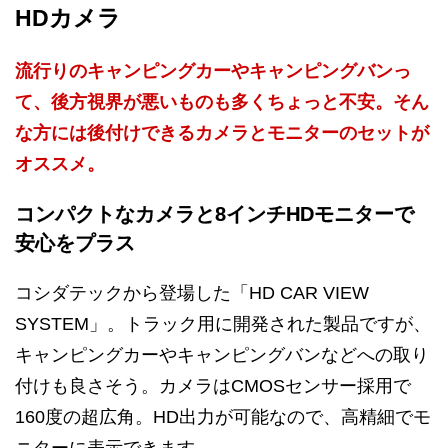
HDカメラ
流行りのキャンピングカーやキャンピングバンっ
て、後方視界が悪いものも多くちょっと不安。そん
な方には後付けできるカメラとモニターのセットが
オススメ。
コンパクトなカメラと8インチHDモニターで
安心をプラス
コシダテックから登場した「HD CAR VIEW
SYSTEM」。トラック用に開発された製品ですが、
キャンピングカーやキャンピングバンなどへの取り
付けも良さそう。カメラはCMOSセンサー採用で
160度の超広角。HD出力が可能なので、高精細でモ