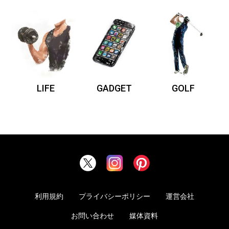
LIFE
GADGET
GOLF
利用規約
プライバシーポリシー
運営会社
お問い合わせ
媒体資料