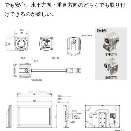
でも安心。水平方向・垂直方向のどちらでも取り付
けできるのが嬉しい。