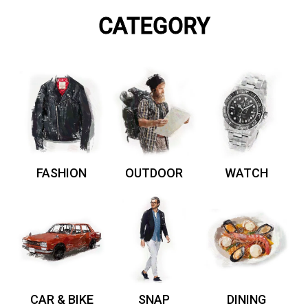
CATEGORY
FASHION
OUTDOOR
WATCH
CAR & BIKE
SNAP
DINING