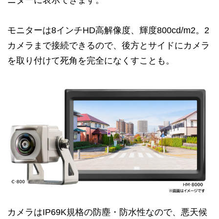
ニターに表示できます。
モニターは8インチHD高解像度、輝度800cd/m2。2
カメラまで接続できるので、後方とサイドにカメラ
を取り付けて死角を完全になくすことも。
カメラはIP69K規格の防塵・防水性なので、悪天候