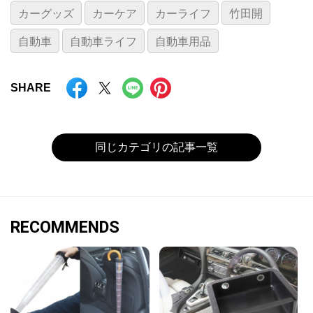
カーグッズ
カーケア
カーライフ
竹田開
自動車
自動車ライフ
自動車用品
SHARE
同じカテゴリの記事一覧
RECOMMENDS