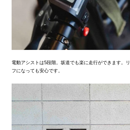
電動アシストは5段階。坂道でも楽に走行ができます。
フになっても安心です。