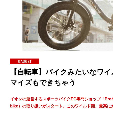
GADGET
【自転車】バイクみたいなワイ
マイズもできちゃう
イオンの運営するスポーツバイクEC専門ショップ「Probik
bike）の取り扱いがスタート。このワイルド顔、最高に