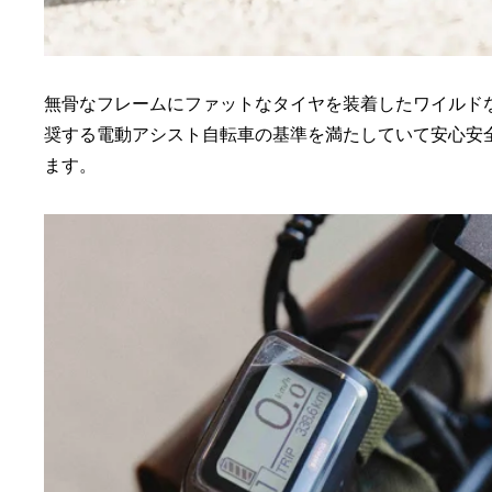
無骨なフレームにファットなタイヤを装着したワイルド
奨する電動アシスト自転車の基準を満たしていて安心安
ます。