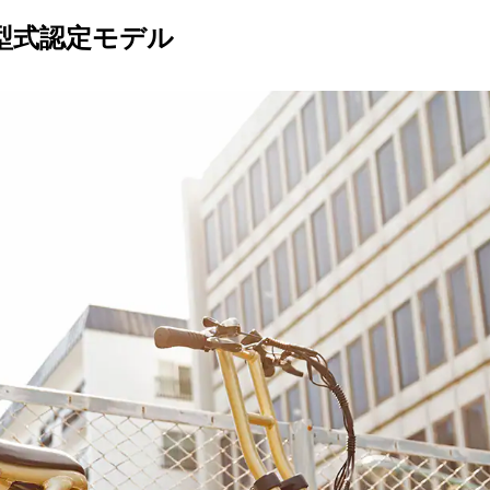
型式認定モデル