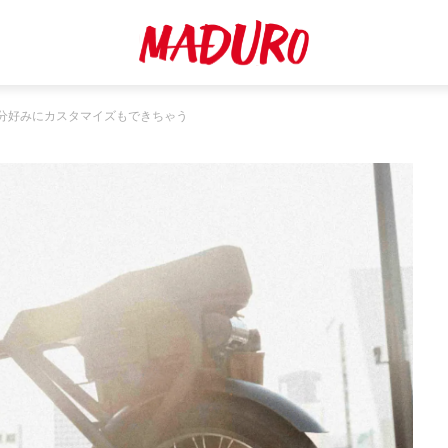
分好みにカスタマイズもできちゃう