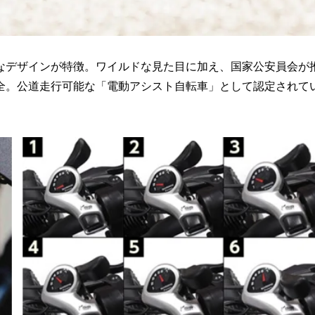
なデザインが特徴。ワイルドな見た目に加え、国家公安員会が
全。公道走行可能な「電動アシスト自転車」として認定されて