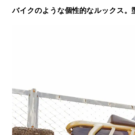
バイクのような個性的なルックス。