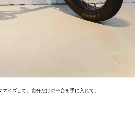
タマイズして、自分だけの一台を手に入れて。