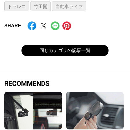
ドラレコ
竹田開
自動車ライフ
SHARE
同じカテゴリの記事一覧
RECOMMENDS