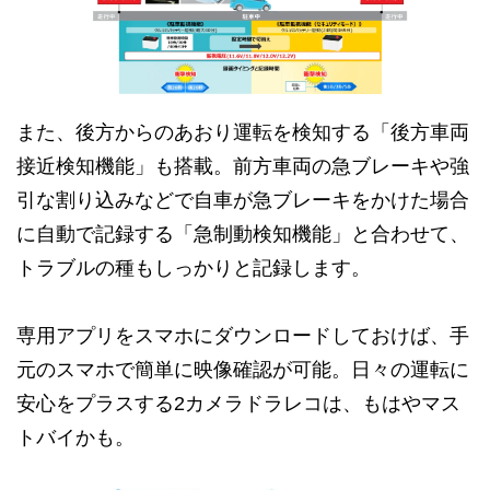
また、後方からのあおり運転を検知する「後方車両
接近検知機能」も搭載。前方車両の急ブレーキや強
引な割り込みなどで自車が急ブレーキをかけた場合
に自動で記録する「急制動検知機能」と合わせて、
トラブルの種もしっかりと記録します。
専用アプリをスマホにダウンロードしておけば、手
元のスマホで簡単に映像確認が可能。日々の運転に
安心をプラスする2カメラドラレコは、もはやマス
トバイかも。