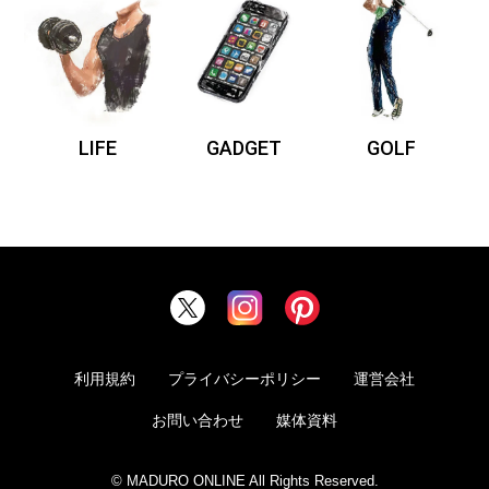
LIFE
GADGET
GOLF
利用規約
プライバシーポリシー
運営会社
お問い合わせ
媒体資料
© MADURO ONLINE All Rights Reserved.