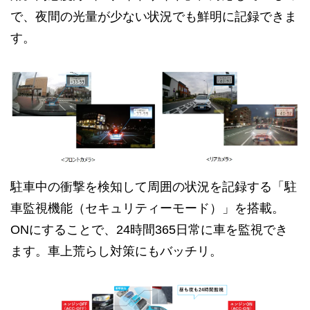
で、夜間の光量が少ない状況でも鮮明に記録できま
す。
駐車中の衝撃を検知して周囲の状況を記録する「駐
車監視機能（セキュリティーモード）」を搭載。
ONにすることで、24時間365日常に車を監視でき
ます。車上荒らし対策にもバッチリ。