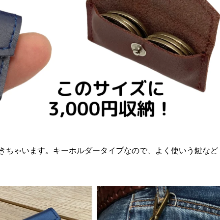
できちゃいます。キーホルダータイプなので、よく使いう鍵など