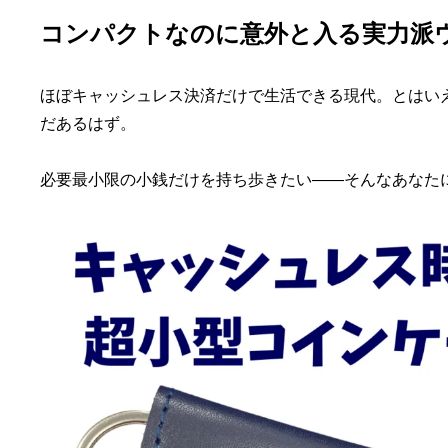
コンパクトなのに意外と入る実力派
ほぼキャッシュレス決済だけで生活できる現代。とはい
だあるはず。
必要最小限の小銭だけを持ち歩きたい——そんなあなたには