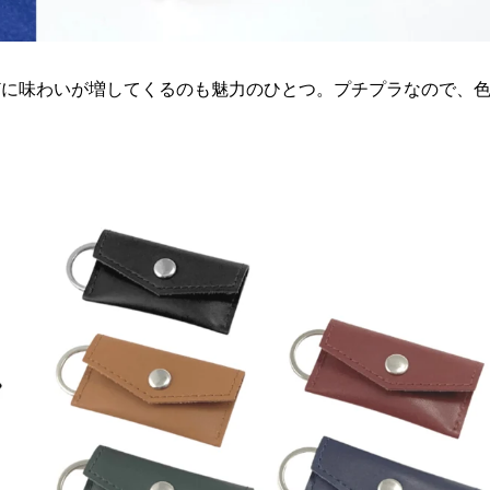
どに味わいが増してくるのも魅力のひとつ。プチプラなので、