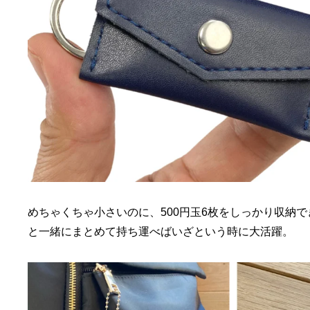
めちゃくちゃ小さいのに、500円玉6枚をしっかり収納
と一緒にまとめて持ち運べばいざという時に大活躍。