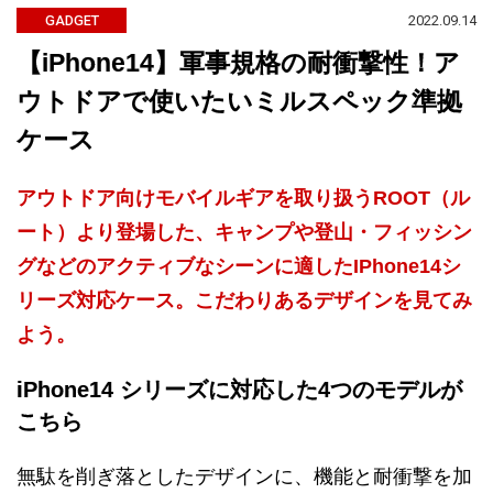
2022.09.14
GADGET
【iPhone14】軍事規格の耐衝撃性！ア
ウトドアで使いたいミルスペック準拠
ケース
アウトドア向けモバイルギアを取り扱うROOT（ル
ート）より登場した、キャンプや登山・フィッシン
グなどのアクティブなシーンに適したIPhone14シ
リーズ対応ケース。こだわりあるデザインを見てみ
よう。
iPhone14 シリーズに対応した4つのモデルが
こちら
無駄を削ぎ落としたデザインに、機能と耐衝撃を加