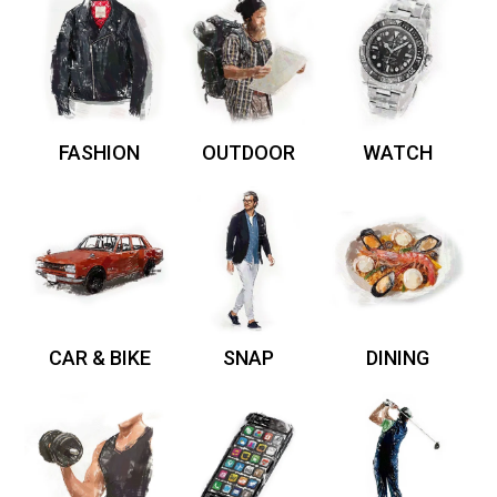
FASHION
OUTDOOR
WATCH
CAR & BIKE
SNAP
DINING