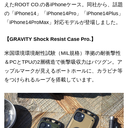
えたROOT CO.の各iPhoneケース。同社から、話題
の「iPhone14」「iPhone14Pro」「iPhone14Plus」
「iPhone14ProMax」対応モデルが登場しました。
【GRAVITY Shock Resist Case Pro.】
米国環境環境耐性試験（MIL規格）準拠の耐衝撃性
＆PCとTPUの2層構造で衝撃吸収力はバツグン。ア
ップルマークが見えるポートホールに、カラビナ等
をつけられるループを搭載しています。