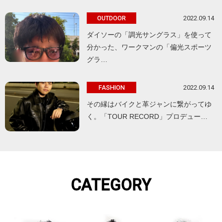
2022.09.14
OUTDOOR
ダイソーの「調光サングラス」を使って
分かった、ワークマンの「偏光スポーツ
グラ…
2022.09.14
FASHION
その縁はバイクと革ジャンに繋がってゆ
く。「TOUR RECORD」プロデュー…
CATEGORY