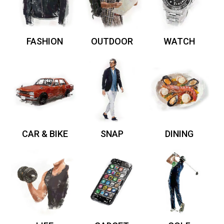
FASHION
OUTDOOR
WATCH
CAR & BIKE
SNAP
DINING