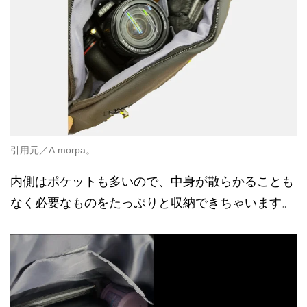
引用元／A.morpa。
内側はポケットも多いので、中身が散らかることも
なく必要なものをたっぷりと収納できちゃいます。