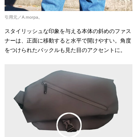
引用元／A.morpa。
スタイリッシュな印象を与える本体の斜めのファス
ナーは、正面に移動すると水平で開けやすい。角度
をつけられたバックルも見た目のアクセントに。