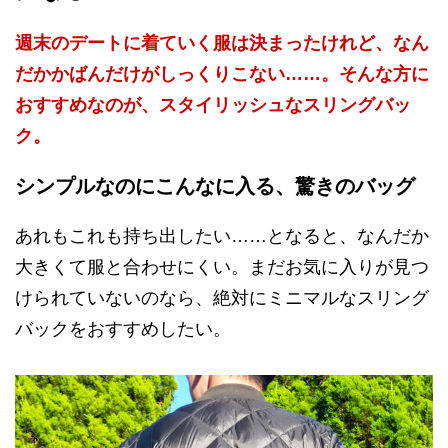
週末のデートに着ていく服は決まったけれど、なん
だかかばんだけがしっくりこない……。そんな方に
おすすめなのが、スタイリッシュなスリングバッ
ク。
シンプルなのにこんなに入る、驚きのバッグ
あれもこれも持ち出したい……となると、なんだか
大きくて服と合わせにくい。まだお気に入りが見つ
けられていないのなら、絶対にミニマルなスリング
バックをおすすめしたい。