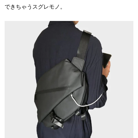
できちゃうスグレモノ。