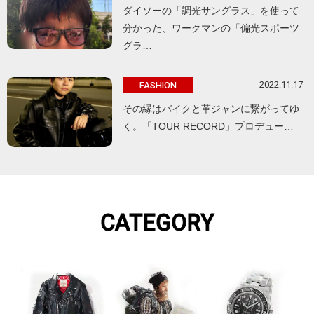
ダイソーの「調光サングラス」を使って
分かった、ワークマンの「偏光スポーツ
グラ…
2022.11.17
FASHION
その縁はバイクと革ジャンに繋がってゆ
く。「TOUR RECORD」プロデュー…
CATEGORY