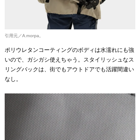
引用元／A.morpa。
ポリウレタンコーティングのボディは水濡れにも強
いので、ガシガシ使えちゃう。スタイリッシュなス
リングバックは、街でもアウトドアでも活躍間違い
なし。