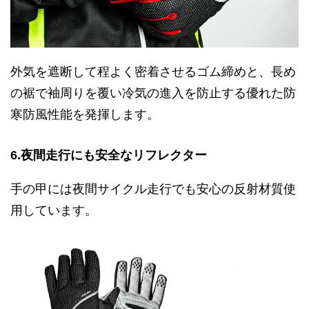
外気を遮断して程よく密着させるゴム締めと、長め
の裾で袖周りを覆い冷気の進入を防止する優れた防
寒防風性能を発揮します。
6.夜間走行にも安全なリフレクター
手の甲には夜間サイクル走行でも安心の反射材質使
用しています。