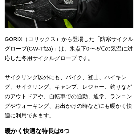
GORIX（ゴリックス）から登場した「防寒サイクル
グローブ(GW-Tf2a)」は、氷点下0〜-5℃の気温に対
応した冬用サイクルグローブです。
サイクリング以外にも、バイク、登山、ハイキン
グ、サイクリング、キャンプ、レジャー、釣りなど
のアウトドアや、自転車での通勤、通学、ランニン
グやウォーキング、お出かけの時などにも暖かく快
適に利用できます。
暖かく快適な特長は6つ