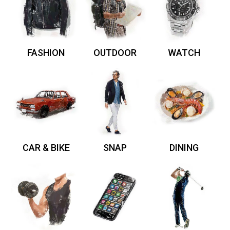
FASHION
OUTDOOR
WATCH
CAR & BIKE
SNAP
DINING