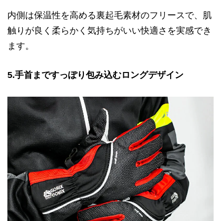
内側は保温性を高める裏起毛素材のフリースで、肌
触りが良く柔らかく気持ちがいい快適さを実感でき
ます。
5.手首まですっぽり包み込むロングデザイン