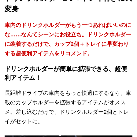
変身
車内のドリンクホルダーがもう一つあればいいのに
な……なんてシーンにお役立ち。ドリンクホルダー
に装着するだけで、カップ2個＋トレイに早変わり
する超便利アイテムをリコメンド。
ドリンクホルダーが簡単に拡張できる、超便
利アイテム！
長距離ドライブの車内をもっと快適にするなら、車
載のカップホルダーを拡張するアイテムがオスス
メ。差し込むだけで、ドリンクホルダー2個とトレ
イがセットに。