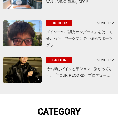
VAN LIVING 簡単なDIYで…
2023.01.12
OUTDOOR
ダイソーの「調光サングラス」を使って
分かった、ワークマンの「偏光スポーツ
グラ…
2023.01.12
FASHION
その縁はバイクと革ジャンに繋がってゆ
く。「TOUR RECORD」プロデュー…
CATEGORY