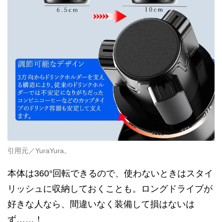
引用元／YuraYura。
本体は360°回転できるので、使わないときはスタイ
リッシュに収納しておくことも。ロングドライブが
好きな人なら、間違いなく装備して損はないは
ず……！