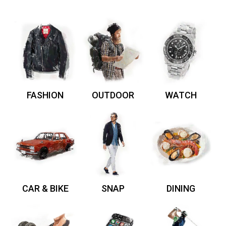
FASHION
OUTDOOR
WATCH
CAR & BIKE
SNAP
DINING