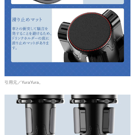
引用元／YuraYura。