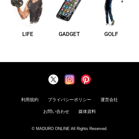
LIFE
GADGET
GOLF
利用規約
プライバシーポリシー
運営会社
お問い合わせ
媒体資料
© MADURO ONLINE All Rights Reserved.