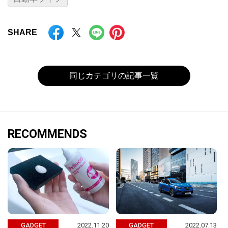
SHARE
同じカテゴリの記事一覧
RECOMMENDS
2022.11.20
2022.07.13
GADGET
GADGET