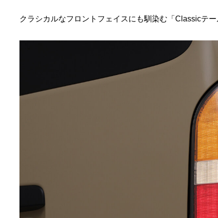
クラシカルなフロントフェイスにも馴染む「Classic