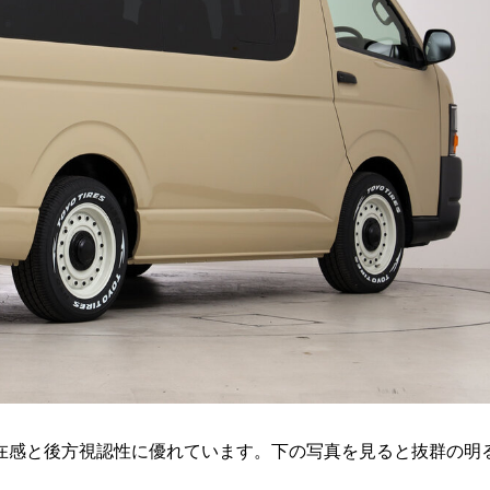
存在感と後方視認性に優れています。下の写真を見ると抜群の明