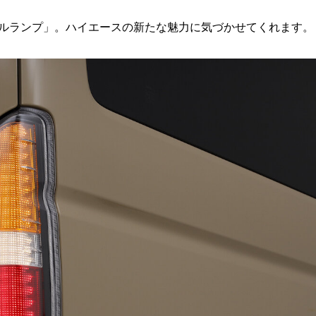
テールランプ」。ハイエースの新たな魅力に気づかせてくれます。