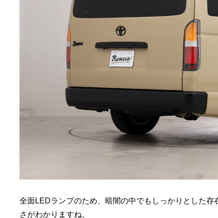
全面LEDランプのため、暗闇の中でもしっかりとした
さがわかりますね。