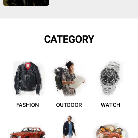
CATEGORY
FASHION
OUTDOOR
WATCH