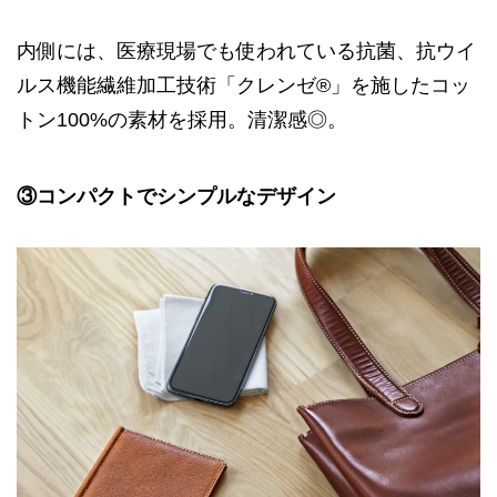
内側には、医療現場でも使われている抗菌、抗ウイ
ルス機能繊維加工技術「クレンゼ®」を施したコッ
トン100%の素材を採用。清潔感◎。
③コンパクトでシンプルなデザイン