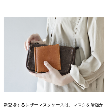
新登場するレザーマスクケースは、マスクを清潔か