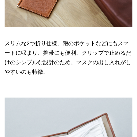
スリムな2つ折り仕様。鞄のポケットなどにもスマ
ートに収まり、携帯にも便利。クリップで止めるだ
けのシンプルな設計のため、マスクの出し入れがし
やすいのも特徴。