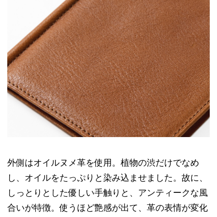
外側はオイルヌメ革を使用。植物の渋だけでなめ
し、オイルをたっぷりと染み込ませました。故に、
しっとりとした優しい手触りと、アンティークな風
合いが特徴。使うほど艶感が出て、革の表情が変化