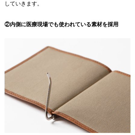
していきます。
②内側に医療現場でも使われている素材を採用