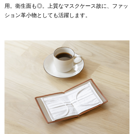
用。衛生面も◎。上質なマスクケース故に、ファッ
ション革小物としても活躍します。