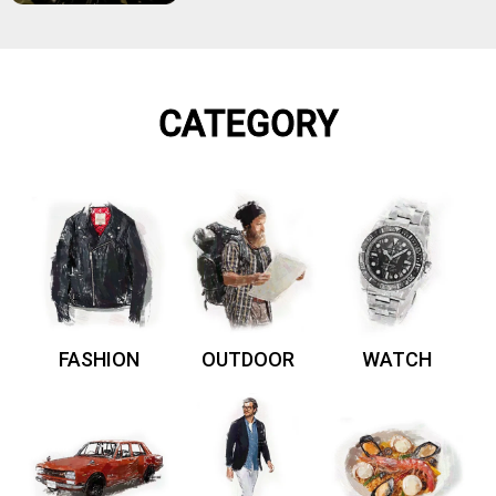
CATEGORY
FASHION
OUTDOOR
WATCH