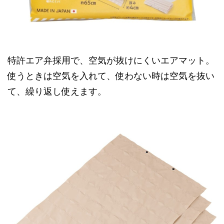
特許エア弁採用で、空気が抜けにくいエアマット。
使うときは空気を入れて、使わない時は空気を抜い
て、繰り返し使えます。