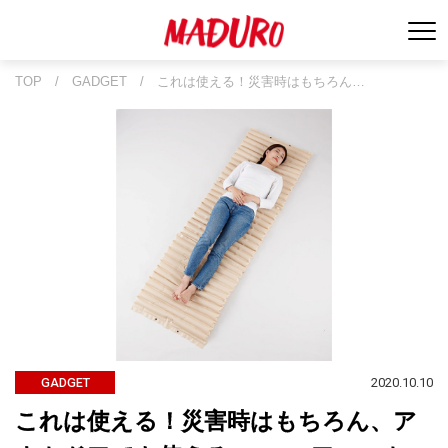
TOP
/
GADGET
/
これは使える！災害時はもちろん…
2020.10.10
GADGET
これは使える！災害時はもちろん、ア