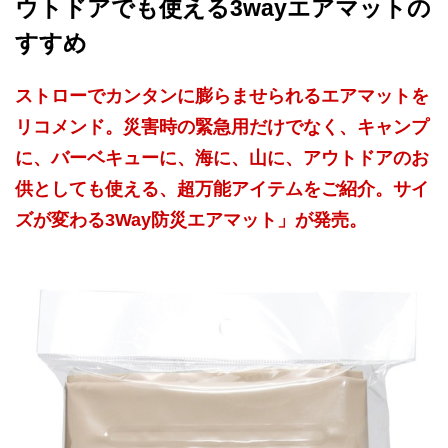
ウトドアでも使える3wayエアマットの
すすめ
ストローでカンタンに膨らませられるエアマットを
リコメンド。災害時の緊急用だけでなく、キャンプ
に、バーベキューに、海に、山に、アウトドアのお
供としても使える、超万能アイテムをご紹介。サイ
ズが変わる3Way防災エアマット」が発売。