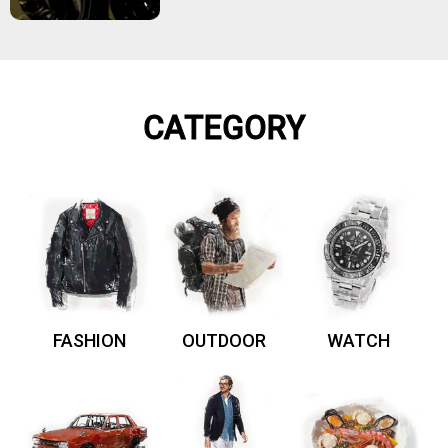
CATEGORY
FASHION
OUTDOOR
WATCH