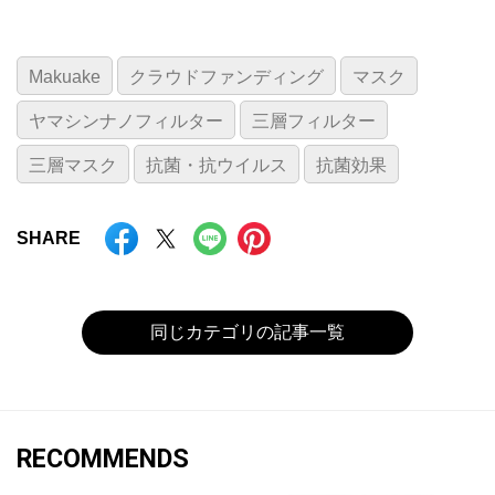
Makuake
クラウドファンディング
マスク
ヤマシンナノフィルター
三層フィルター
三層マスク
抗菌・抗ウイルス
抗菌効果
SHARE
同じカテゴリの記事一覧
RECOMMENDS