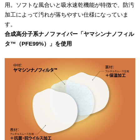
用。ソフトな風合いと吸水速乾機能が特徴で、防汚
加工によって汚れが落ちやすい仕様になっていま
す。
合成高分子系ナノファイバー「ヤマシンナノフィル
タ™
（PFE99%）
」を使用