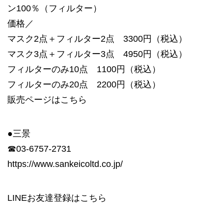
ン100％（フィルター）
価格／
マスク2点＋フィルター2点 3300円（税込）
マスク3点＋フィルター3点 4950円（税込）
フィルターのみ10点 1100円（税込）
フィルターのみ20点 2200円（税込）
販売ページは
こちら
●三景
☎03-6757-2731
https://www.sankeicoltd.co.jp/
LINEお友達登録は
こちら