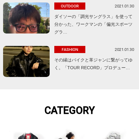
2021.01.30
OUTDOOR
ダイソーの「調光サングラス」を使って
分かった、ワークマンの「偏光スポーツ
グラ…
2021.01.30
FASHION
その縁はバイクと革ジャンに繋がってゆ
く。「TOUR RECORD」プロデュー…
CATEGORY