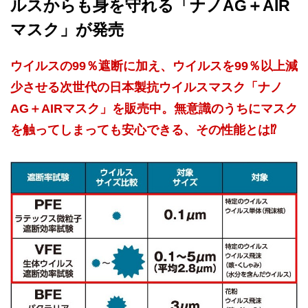
ルスからも身を守れる「ナノAG＋AIR
マスク」が発売
ウイルスの99％遮断に加え、ウイルスを99％以上減
少させる次世代の日本製抗ウイルスマスク「ナノ
AG＋AIRマスク」を販売中。無意識のうちにマスク
を触ってしまっても安心できる、その性能とは⁉