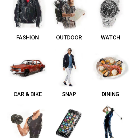
FASHION
OUTDOOR
WATCH
CAR & BIKE
SNAP
DINING