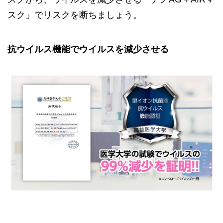
スク」でリスクを断ちましょう。
抗ウイルス機能でウイルスを減少させる