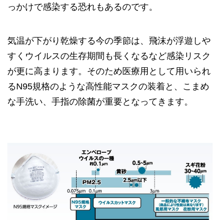
っかけで感染する恐れもあるのです。
気温が下がり乾燥する今の季節は、飛沫が浮遊しや
すくウイルスの生存期間も長くなるなど感染リスク
が更に高まります。そのため医療用として用いられ
るN95規格のような高性能マスクの装着と、こまめ
な手洗い、手指の除菌が重要となってきます。