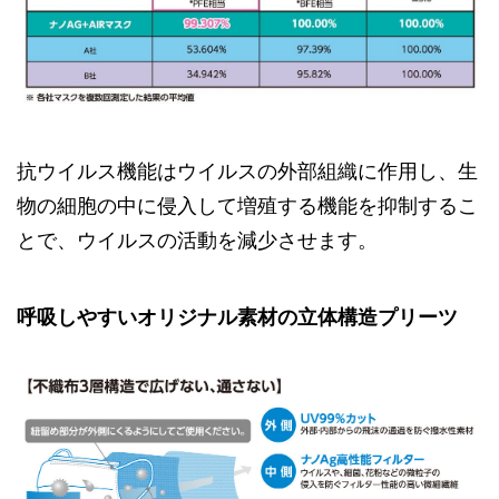
抗ウイルス機能はウイルスの外部組織に作用し、生
物の細胞の中に侵入して増殖する機能を抑制するこ
とで、ウイルスの活動を減少させます。
呼吸しやすいオリジナル素材の立体構造プリーツ