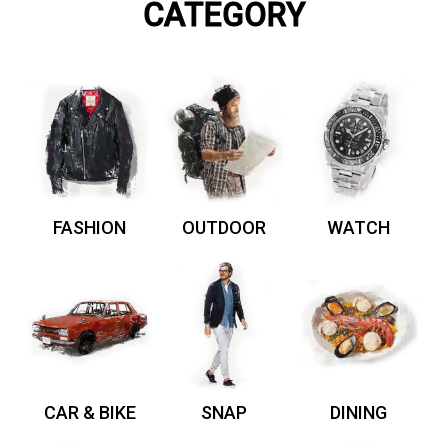
CATEGORY
FASHION
OUTDOOR
WATCH
CAR & BIKE
SNAP
DINING