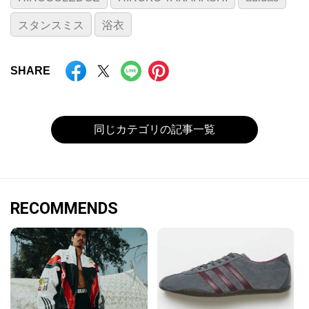
スタンスミス
浴衣
SHARE
同じカテゴリの記事一覧
RECOMMENDS