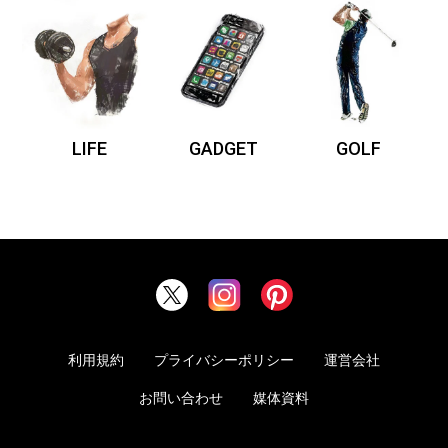
LIFE
GADGET
GOLF
利用規約
プライバシーポリシー
運営会社
お問い合わせ
媒体資料