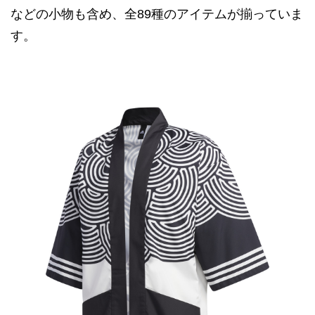
などの小物も含め、全89種のアイテムが揃っていま
す。