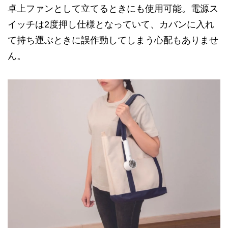
卓上ファンとして立てるときにも使用可能。電源ス
イッチは2度押し仕様となっていて、カバンに入れ
て持ち運ぶときに誤作動してしまう心配もありませ
ん。