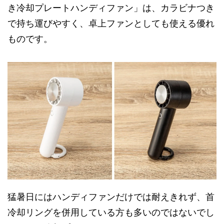
き冷却プレートハンディファン」は、カラビナつき
で持ち運びやすく、卓上ファンとしても使える優れ
ものです。
猛暑日にはハンディファンだけでは耐えきれず、首
冷却リングを併用している方も多いのではないでし