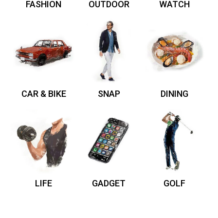
FASHION
OUTDOOR
WATCH
CAR & BIKE
SNAP
DINING
LIFE
GADGET
GOLF