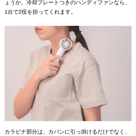
ょうか。冷却プレートつきのハンディファンなら、
1台で2役を担ってくれます。
カラビナ部分は、カバンに引っ掛けるだけでなく、