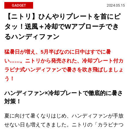
2024.05.15
GADGET
【ニトリ】ひんやりプレートを首にピ
タッ！送風＋冷却でWアプローチでき
るハンディファン
猛暑日が増え、5月半ばなのに日中はすでに暑
い……。ニトリから発売された、冷却プレート付カ
ラビナ式ハンディファンで暑さを吹き飛ばしましょ
う！
ハンディファン×冷却プレートで徹底的に暑さ
対策！
夏に向けて暑くなりはじめ、ハンディファンが手放
せない日も増えてきました。ニトリの「カラビナつ