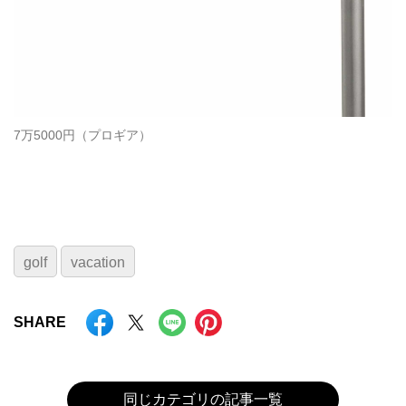
7万5000円（プロギア）
golf
vacation
SHARE
同じカテゴリの記事一覧