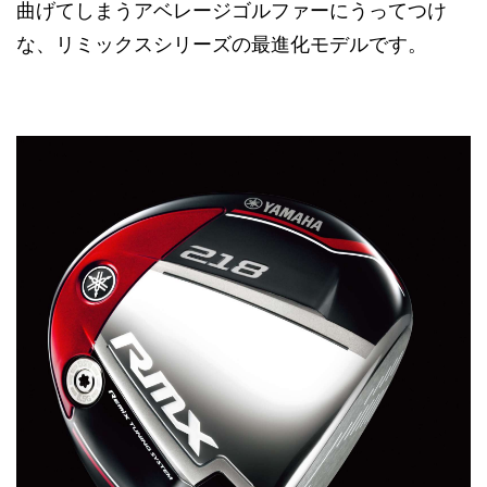
曲げてしまうアベレージゴルファーにうってつけ
な、リミックスシリーズの最進化モデルです。