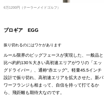
6万1200円（テーラーメイドゴルフ）
プロギア EGG
振り切れるのにはワケがあります
ルール限界のビッグフェースが実現した、一般品と
比べ約約130％大きい高初速エリアがウリの「エッ
グドライバー」、通称“赤エッグ”。軽量45.5インチ
設計で振り切れ、高初速エリアを拡大させた。新パ
ワーフランジも相まって、自信を持って打てるか
ら、飛距離も期待大なのです。