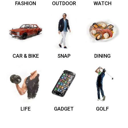
FASHION
OUTDOOR
WATCH
CAR & BIKE
SNAP
DINING
LIFE
GADGET
GOLF