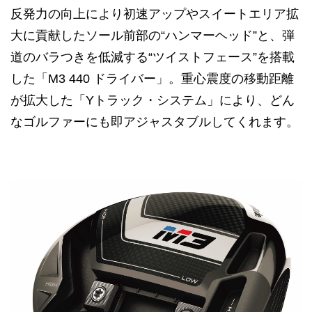
反発力の向上により初速アップやスイートエリア拡
大に貢献したソール前部の“ハンマーヘッド”と、弾
道のバラつきを低減する“ツイストフェース”を搭載
した「M3 440 ドライバー」。重心震度の移動距離
が拡大した「Yトラック・システム」により、どん
なゴルファーにも即アジャスタブルしてくれます。