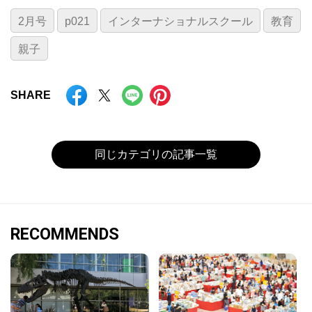
2月号
p021
インターナショナルスクール
教育
親子
SHARE
同じカテゴリの記事一覧
RECOMMENDS