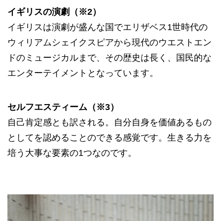
イギリスの演劇（※2）
イギリスは演劇が盛んな国でエリザベス1世時代の
ウィリアムシェイクスピアから現代のウエストエン
ドのミュージカルまで、その歴史は長く、国民的な
エンターテイメントとなっています。
セルフエスティーム（※3）
自己肯定感とも訳される。自分自身を価値あるもの
としてを認めることのできる感覚です。生きる力を
培う大事な要素の1つなのです。