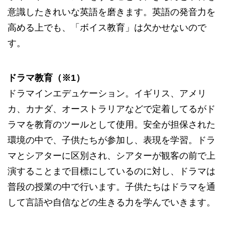
意識したきれいな英語を磨きます。英語の発音力を
高める上でも、「ボイス教育」は欠かせないので
す。
ドラマ教育（※1）
ドラマインエデュケーション。イギリス、アメリ
カ、カナダ、オーストラリアなどで定着してるがド
ラマを教育のツールとして使用。安全が担保された
環境の中で、子供たちが参加し、表現を学習。ドラ
マとシアターに区別され、シアターが観客の前で上
演することまで目標にしているのに対し、ドラマは
普段の授業の中で行います。子供たちはドラマを通
して言語や自信などの生きる力を学んでいきます。