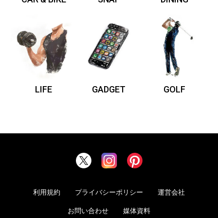
LIFE
GADGET
GOLF
利用規約
プライバシーポリシー
運営会社
お問い合わせ
媒体資料