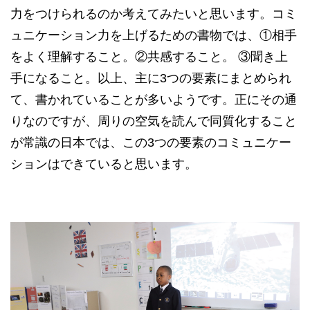
力をつけられるのか考えてみたいと思います。コミ
ュニケーション力を上げるための書物では、①相手
をよく理解すること。②共感すること。 ③聞き上
手になること。以上、主に3つの要素にまとめられ
て、書かれていることが多いようです。正にその通
りなのですが、周りの空気を読んで同質化すること
が常識の日本では、この3つの要素のコミュニケー
ションはできていると思います。