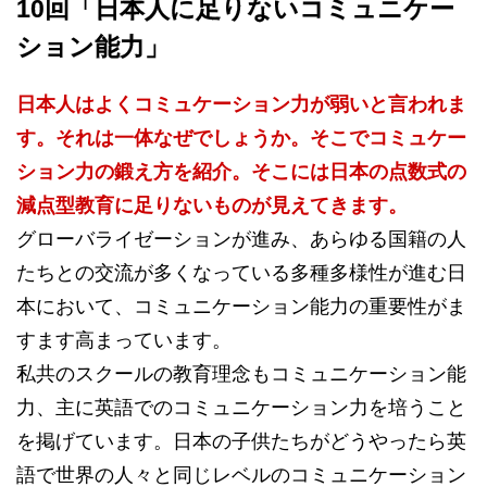
10回「日本人に足りないコミュニケー
ション能力」
日本人はよくコミュケーション力が弱いと言われま
す。それは一体なぜでしょうか。そこでコミュケー
ション力の鍛え方を紹介。そこには日本の点数式の
減点型教育に足りないものが見えてきます。
グローバライゼーションが進み、あらゆる国籍の人
たちとの交流が多くなっている多種多様性が進む日
本において、コミュニケーション能力の重要性がま
すます高まっています。
私共のスクールの教育理念もコミュニケーション能
力、主に英語でのコミュニケーション力を培うこと
を掲げています。日本の子供たちがどうやったら英
語で世界の人々と同じレベルのコミュニケーション