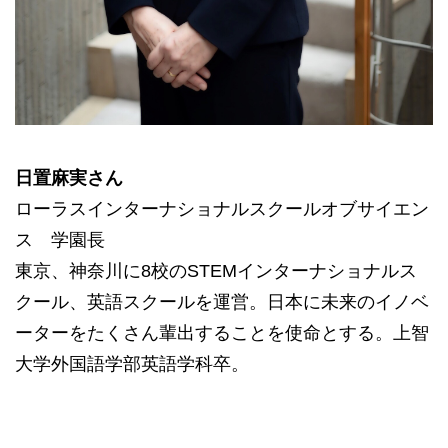
日置麻実さん
ローラスインターナショナルスクールオブサイエン
ス 学園長
東京、神奈川に8校のSTEMインターナショナルス
クール、英語スクールを運営。日本に未来のイノベ
ーターをたくさん輩出することを使命とする。上智
大学外国語学部英語学科卒。