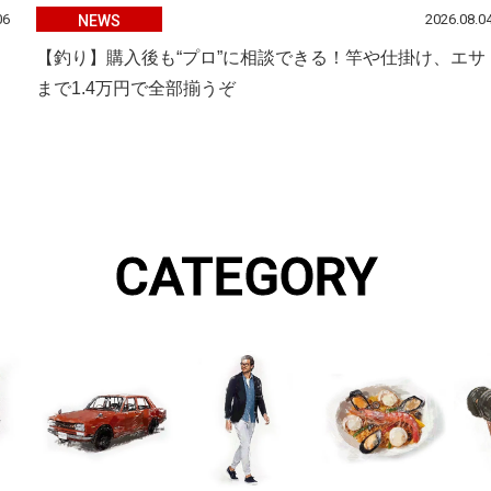
06
2026.08.0
NEWS
【釣り】購入後も“プロ”に相談できる！竿や仕掛け、エサ
まで1.4万円で全部揃うぞ
CATEGORY