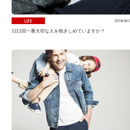
2018.06.
LIFE
1日1回一番大切な人を抱きしめていますか？