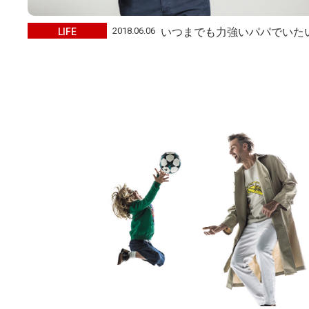
2018.06.06
LIFE
いつまでも力強いパパでいた