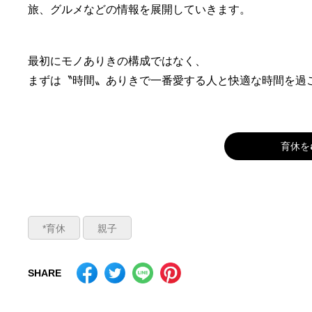
旅、グルメなどの情報を展開していきます。
最初にモノありきの構成ではなく、
まずは〝時間〟ありきで一番愛する人と快適な時間を過
育休を
*育休
親子
SHARE