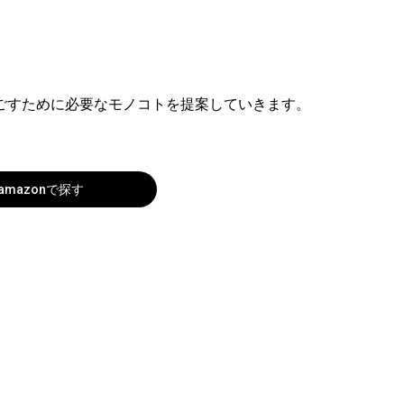
ごすために必要なモノコトを提案していきます。
amazonで探す