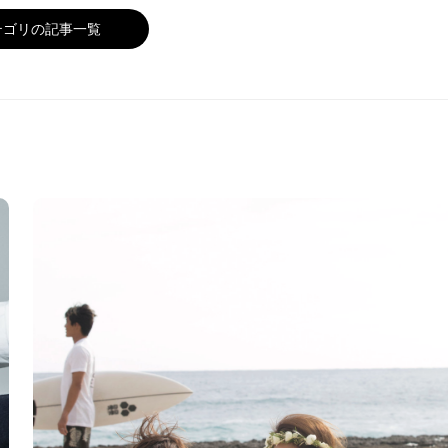
テゴリの記事一覧