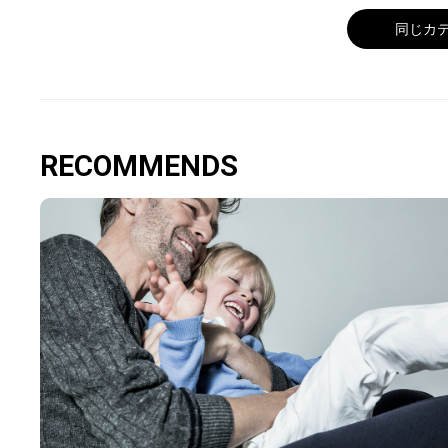
同じカ
RECOMMENDS