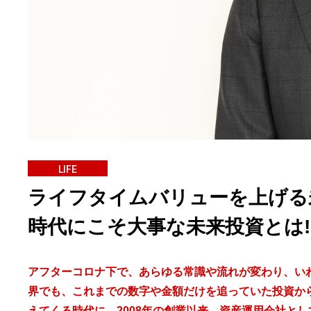
LIFE
ライフタイムバリューを上げる
時代にこそ大事な未来投資とは!
アフターコロナ下で、あらゆる常識や流れが変わり、い
界でも、これまでの数字や金額だけを追っていた投資か
えてくる時代に。2008年の創業以来、資産運用会社と