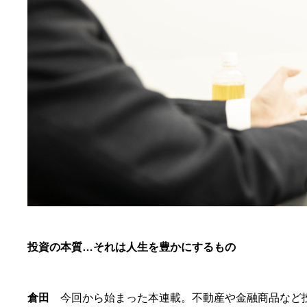
投資の本質…それは人生を豊かにするもの
倉田
今回から始まった本連載。不動産や金融商品など投