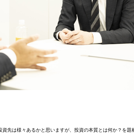
資先は様々あるかと思いますが、投資の本質とは何か？を題