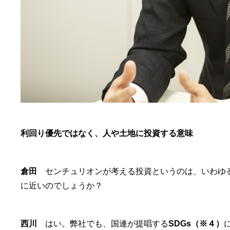
利回り優先ではなく、人や土地に投資する意味
倉田
センチュリオンが考える投資というのは、いわゆ
に近いのでしょうか？
西川
はい。弊社でも、国連が提唱する
SDGs（※４）