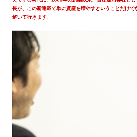
長が、この新連載で単に資産を増やすということだけで
解いて行きます。