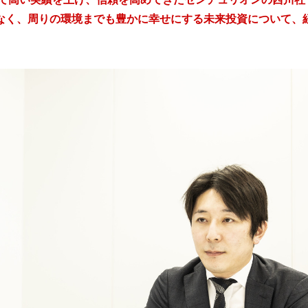
なく、周りの環境までも豊かに幸せにする未来投資について、