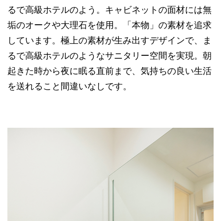
るで高級ホテルのよう。キャビネットの面材には無
垢のオークや大理石を使用。「本物」の素材を追求
しています。極上の素材が生み出すデザインで、ま
るで高級ホテルのようなサニタリー空間を実現。朝
起きた時から夜に眠る直前まで、気持ちの良い生活
を送れること間違いなしです。