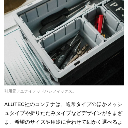
引用元／ユナイテッドパシフィックス。
ALUTEC社のコンテナは、通常タイプのほかメッシ
ュタイプや折りたたみタイプなどデザインがさまざ
ま。希望のサイズや用途に合わせて細かく選べるよ