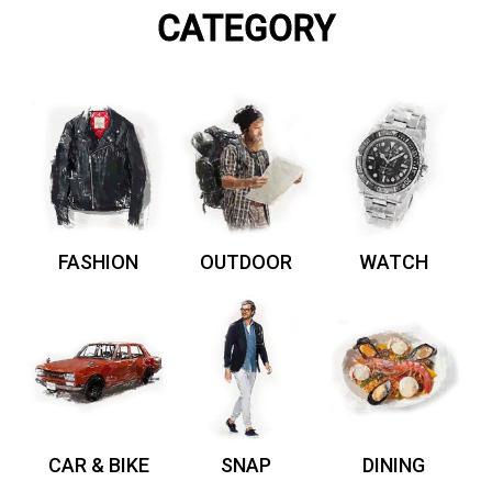
CATEGORY
FASHION
OUTDOOR
WATCH
CAR & BIKE
SNAP
DINING