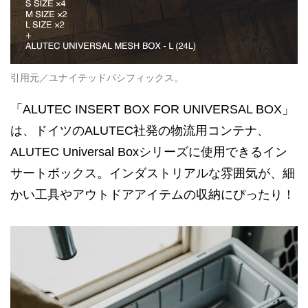
引用元／ユナイテッドパシフィックス。
「ALUTEC INSERT BOX FOR UNIVERSAL BOX」
は、ドイツのALUTEC社発の物流用コンテナ、
ALUTEC Universal Boxシリーズに使用できるイン
サートボックス。インダストリアルな雰囲気が、細
かい工具やアウトドアアイテムの収納にぴったり！