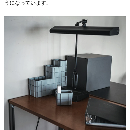
うになっています。