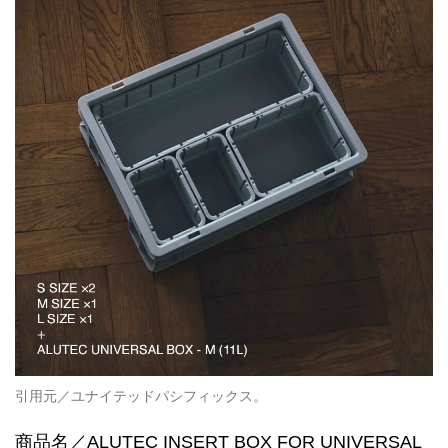
引用元／ユナイテッドパシフィックス。
商品名／ALUTEC INSERT BOX FOR UNIVERSAL