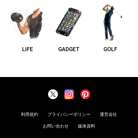
LIFE
GADGET
GOLF
利用規約
プライバシーポリシー
運営会社
お問い合わせ
媒体資料