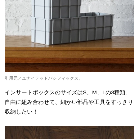
引用元／ユナイテッドパシフィックス。
インサートボックスのサイズはS、M、Lの3種類。
自由に組み合わせて、細かい部品や工具をすっきり
収納したい！