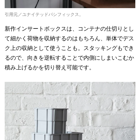
引用元／ユナイテッドパシフィックス。
新作インサートボックスは、コンテナの仕切りとし
て細かく荷物を収納するのはもちろん、単体でデス
ク上の収納として使うことも。スタッキングもでき
るので、向きを逆転することで内側にしまいこむか
積み上げるかを切り替え可能です。