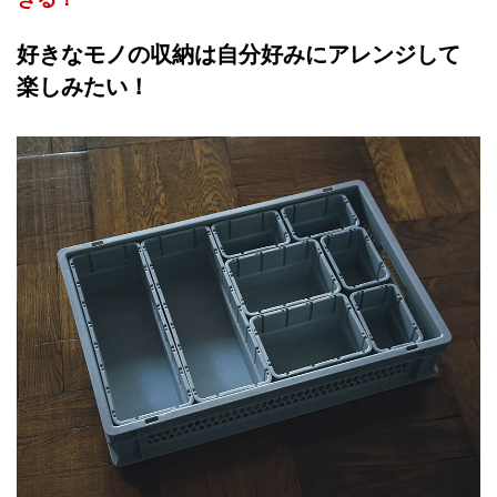
好きなモノの収納は自分好みにアレンジして
楽しみたい！