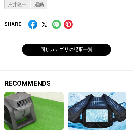
荒井隆一
運動
SHARE
同じカテゴリの記事一覧
RECOMMENDS