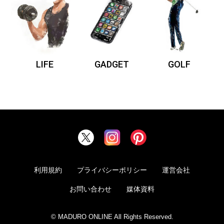
LIFE
GADGET
GOLF
利用規約
プライバシーポリシー
運営会社
お問い合わせ
媒体資料
© MADURO ONLINE All Rights Reserved.