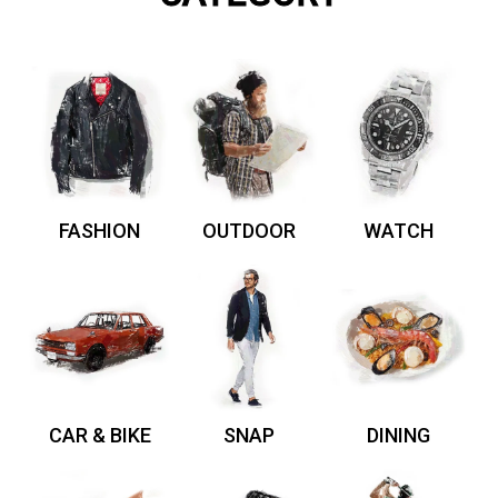
FASHION
OUTDOOR
WATCH
CAR & BIKE
SNAP
DINING