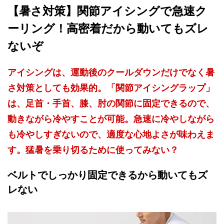
【暑さ対策】関節アイシングで急速ク
ーリング！高密着だから動いてもズレ
ないぞ
アイシングは、運動後のクールダウンだけでなく暑
さ対策としても効果的。「関節アイシングラップ」
は、足首・手首、膝、肘の関節に固定できるので、
動きながら冷やすことが可能。急速に冷やしながら
も冷やしすぎないので、適度な心地よさが味わえま
す。猛暑を乗り切るために使ってみない？
ベルトでしっかり固定できるから動いてもズ
レない