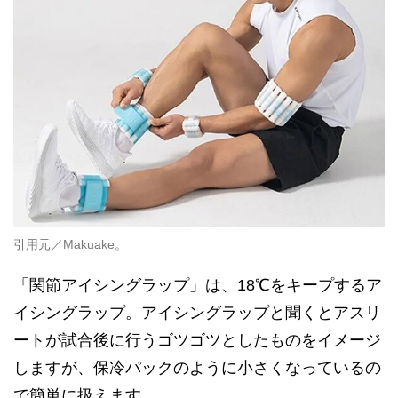
引用元／Makuake。
「関節アイシングラップ」は、18℃をキープするア
イシングラップ。アイシングラップと聞くとアスリ
ートが試合後に行うゴツゴツとしたものをイメージ
しますが、保冷パックのように小さくなっているの
で簡単に扱えます。