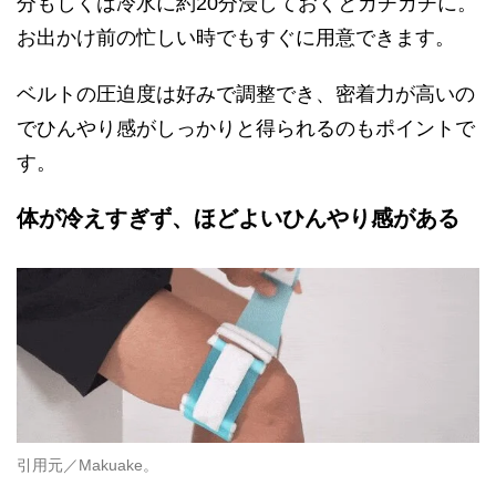
分もしくは冷水に約20分浸しておくとカチカチに。
お出かけ前の忙しい時でもすぐに用意できます。
ベルトの圧迫度は好みで調整でき、密着力が高いの
でひんやり感がしっかりと得られるのもポイントで
す。
体が冷えすぎず、ほどよいひんやり感がある
引用元／Makuake。