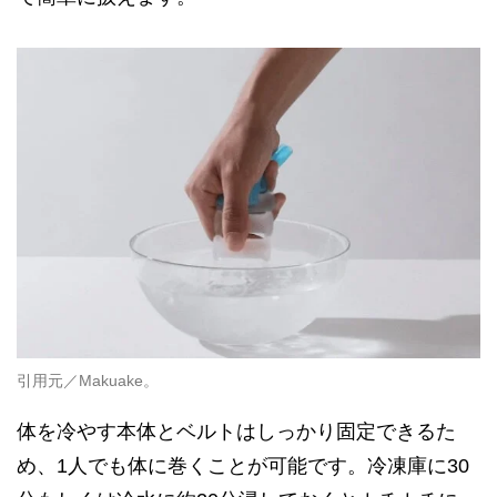
引用元／Makuake。
体を冷やす本体とベルトはしっかり固定できるた
め、1人でも体に巻くことが可能です。冷凍庫に30