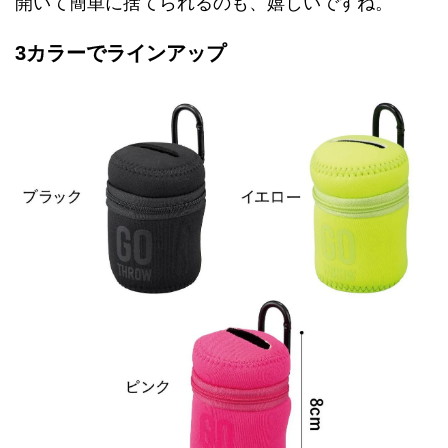
開いて簡単に捨てられるのも、嬉しいですね。
3カラーでラインアップ