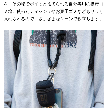
を、その場でポイっと捨てられる自分専用の携帯ゴ
ミ箱。使ったティッシュやお菓子ゴミなどもサッと
入れられるので、さまざまなシーンで役立ちます。