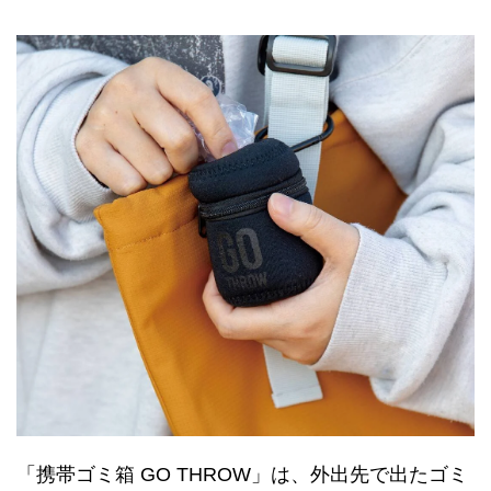
「携帯ゴミ箱 GO THROW」は、外出先で出たゴミ