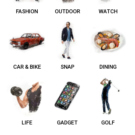
FASHION
OUTDOOR
WATCH
CAR & BIKE
SNAP
DINING
LIFE
GADGET
GOLF