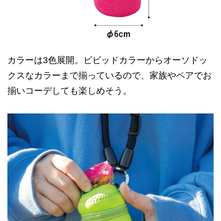
カラーは3色展開。ビビッドカラーからオーソドッ
クスなカラーまで揃っているので、家族やペアでお
揃いコーデしても楽しめそう。