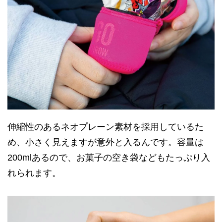
伸縮性のあるネオプレーン素材を採用しているた
め、小さく見えますが意外と入るんです。容量は
200mlあるので、お菓子の空き袋などもたっぷり入
れられます。