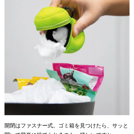
開閉はファスナー式。ゴミ箱を見つけたら、サッと