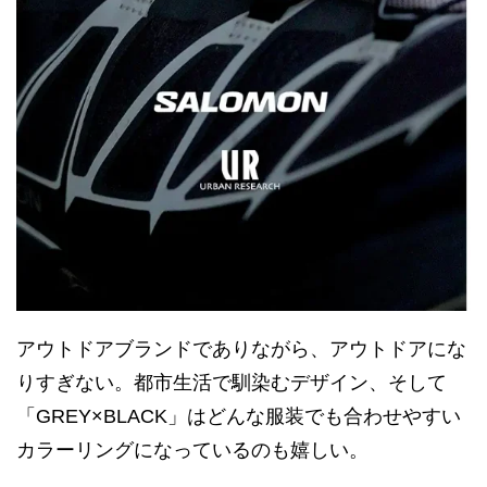
アウトドアブランドでありながら、アウトドアにな
りすぎない。都市生活で馴染むデザイン、そして
「GREY×BLACK」はどんな服装でも合わせやすい
カラーリングになっているのも嬉しい。