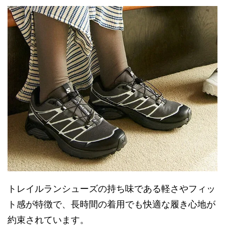
トレイルランシューズの持ち味である軽さやフィッ
ト感が特徴で、長時間の着用でも快適な履き心地が
約束されています。