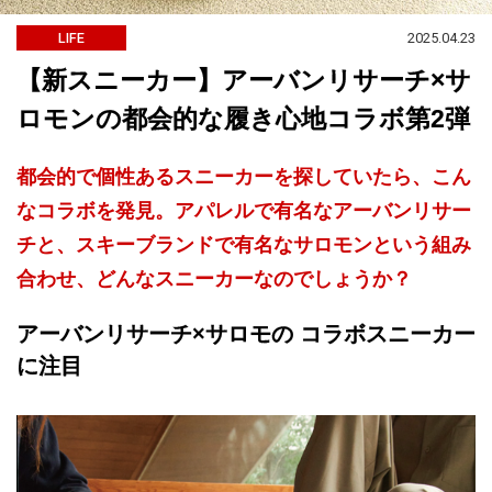
2025.04.23
LIFE
【新スニーカー】アーバンリサーチ×サ
ロモンの都会的な履き心地コラボ第2弾
都会的で個性あるスニーカーを探していたら、こん
なコラボを発見。アパレルで有名なアーバンリサー
チと、スキーブランドで有名なサロモンという組み
合わせ、どんなスニーカーなのでしょうか？
アーバンリサーチ×サロモの コラボスニーカー
に注目