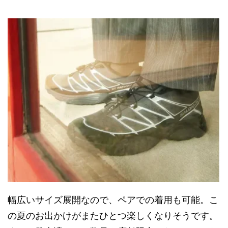
幅広いサイズ展開なので、ペアでの着用も可能。こ
の夏のお出かけがまたひとつ楽しくなりそうです。