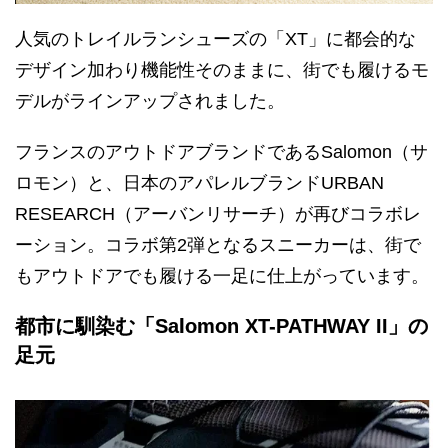
人気のトレイルランシューズの「XT」に都会的な
デザイン加わり機能性そのままに、街でも履けるモ
デルがラインアップされました。
フランスのアウトドアブランドであるSalomon（サ
ロモン）と、日本のアパレルブランドURBAN
RESEARCH（アーバンリサーチ）が再びコラボレ
ーション。コラボ第2弾となるスニーカーは、街で
もアウトドアでも履ける一足に仕上がっています。
都市に馴染む「Salomon XT-PATHWAY II」の
足元