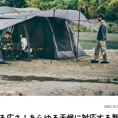
2023.12.
れる広さ！あらゆる天候に対応する