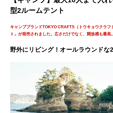
型2ルームテント
キャンプブランドTOKYO CRAFTS（トウキョウク
ト」が発売されました。広さだけでなく、開放感も最高
野外にリビング！オールラウンドな