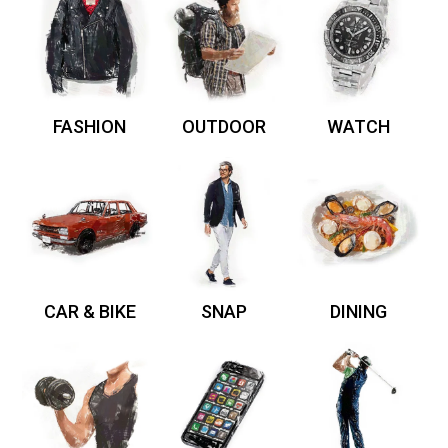
FASHION
OUTDOOR
WATCH
CAR & BIKE
SNAP
DINING