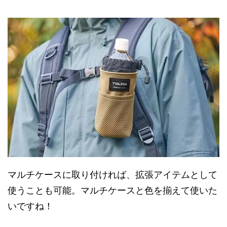
マルチケースに取り付ければ、拡張アイテムとして
使うことも可能。マルチケースと色を揃えて使いた
いですね！