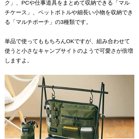
ク」、PCや仕事道具をまとめて収納できる「マル
チケース」、ペットボトルや細長い小物を収納でき
る「マルチポーチ」の3種類です。
単品で使ってももちろんOKですが、組み合わせて
使うと小さなキャンプサイトのようで可愛さが倍増
しますよ。