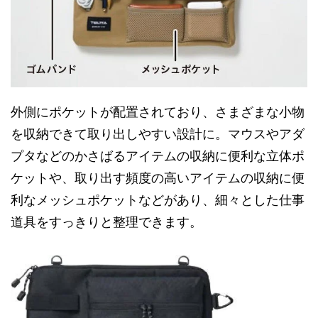
外側にポケットが配置されており、さまざまな小物
を収納できて取り出しやすい設計に。マウスやアダ
プタなどのかさばるアイテムの収納に便利な立体ポ
ケットや、取り出す頻度の高いアイテムの収納に便
利なメッシュポケットなどがあり、細々とした仕事
道具をすっきりと整理できます。