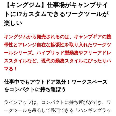
【キングジム】仕事場がキャンプサイ
トに!?カスタムできるワークツールが
楽しい
キングジムから発売されるのは、キャンプギアの携
帯性とアレンジ自在な拡張性を取り入れたワークツ
ールシリーズ。ハイブリッド型勤務やフリーアドレ
ススタイルなど、現代の勤務スタイルにぴったりハ
マる！
仕事中でもアウトドア気分！ワークスペース
をコンパクトに持ち運ぼう
ラインアップは、コンパクトに持ち運びができ、ワ
ークツールを吊るして整理できる「ハンギングラッ