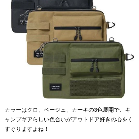
カラーはクロ、ベージュ、カーキの3色展開で、キ
ャンプギアらしい色合いがアウトドア好きの心をく
すぐりますよね！