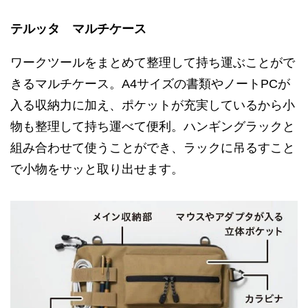
テルッタ マルチケース
ワークツールをまとめて整理して持ち運ぶことがで
きるマルチケース。A4サイズの書類やノートPCが
入る収納力に加え、ポケットが充実しているから小
物も整理して持ち運べて便利。ハンギングラックと
組み合わせて使うことができ、ラックに吊るすこと
で小物をサッと取り出せます。