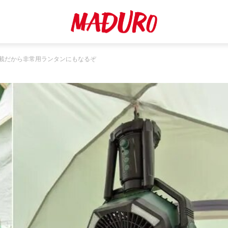
搭載だから非常用ランタンにもなるぞ