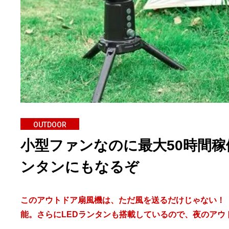
OUTDOOR
小型ファンなのに最大50時間稼
ンタンにもなるぞ
このアウトドア扇風機は、ただ風を送るだけじゃない！ 
能。さらにLEDランタンも搭載しているので、夜のアウ