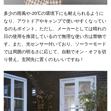
多少の雨風や-20℃の環境下にも耐えられるように
なり、アウトドアやキャンプで使いやすくなってい
るのもポイント。ただし、メーカーとしては晴れの
日の使用を推奨しているので無理な使い方は禁物で
す。また、光センサー付いており、ソーラーモード
では周囲の明るさに応じて、自動でオン・オフを切
り替え。玄関先に置くのもいいですね！