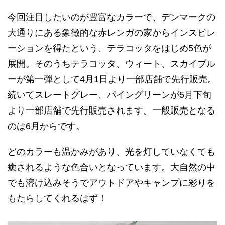
今回注目したいのが豊富なカラーで、デンマークの
大通りにある象徴的な赤レンガの家からインスピレ
ーションを得たという、テラコッタをはじめ5色が
展開。そのうちテラコッタ、ウィート、スカイブル
ーが第一弾として4月1日より一部店舗で先行販売。
続いてスレートグレー、パイングリーンが5月下旬
より一部店舗で先行販売されます。一般販売となる
のは6月からです。
どのカラーも温かみがあり、光を灯していなくても
癒されるような色合いとなっています。大自然の中
でも溶け込みそうでアウトドアやキャンプに彩りを
もたらしてくれるはず！