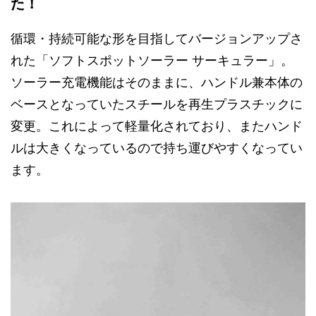
た！
循環・持続可能な形を目指してバージョンアップさ
れた「ソフトスポットソーラー サーキュラー」。
ソーラー充電機能はそのままに、ハンドル兼本体の
ベースとなっていたスチールを再生プラスチックに
変更。これによって軽量化されており、またハンド
ルは大きくなっているので持ち運びやすくなってい
ます。