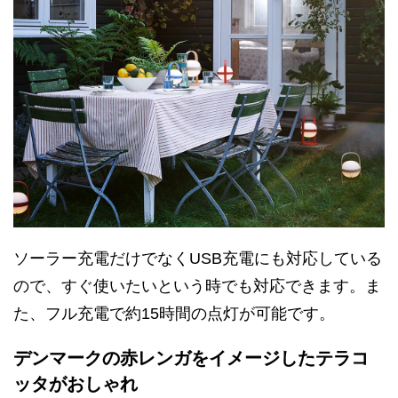
ソーラー充電だけでなくUSB充電にも対応している
ので、すぐ使いたいという時でも対応できます。ま
た、フル充電で約15時間の点灯が可能です。
デンマークの赤レンガをイメージしたテラコ
ッタがおしゃれ