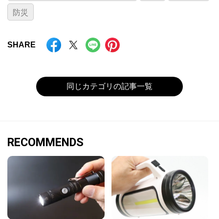
防災
SHARE
同じカテゴリの記事一覧
RECOMMENDS