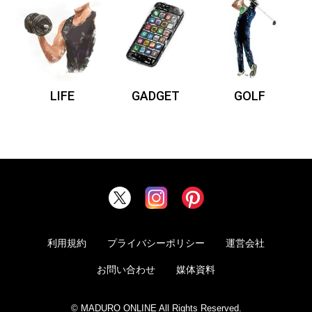
LIFE
GADGET
GOLF
利用規約
プライバシーポリシー
運営会社
お問い合わせ
媒体資料
© MADURO ONLINE All Rights Reserved.