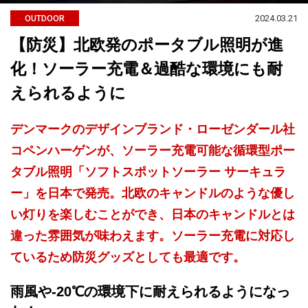
2024.03.21
OUTDOOR
【防災】北欧発のポータブル照明が進
化！ソーラー充電＆過酷な環境にも耐
えられるように
デンマークのデザインブランド・ローゼンダール社
コペンハーゲンが、ソーラー充電可能な循環型ポー
タブル照明「ソフトスポットソーラー サーキュラ
ー」を日本で発売。北欧のキャンドルのような優し
い灯りを楽しむことができ、日本のキャンドルとは
違った雰囲気が味わえます。ソーラー充電に対応し
ているため防災グッズとしても最適です。
雨風や-20℃の環境下に耐えられるようになっ