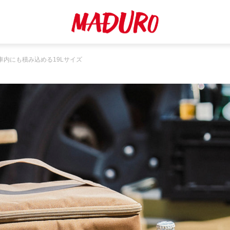
内にも積み込める19Lサイズ