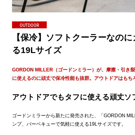
OUTDOOR
【保冷】ソフトクーラーなのに
る19Lサイズ
GORDON MILLER（ゴードンミラー）が、摩擦・
に使えるのに頑丈で保冷性能も抜群。アウトドアはもち
アウトドアでもタフに使える頑丈ソ
ゴードンミラーから新たに発売された、「GORDON MI
ンプ、バーベキューで気軽に使える19Lサイズです。