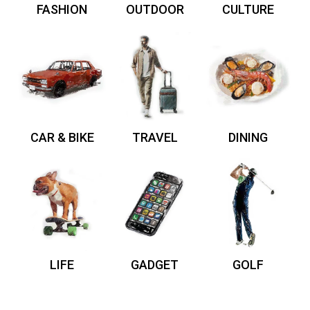
FASHION
OUTDOOR
CULTURE
CAR & BIKE
TRAVEL
DINING
LIFE
GADGET
GOLF