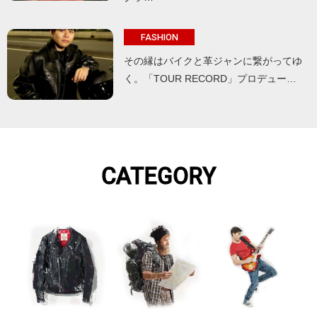
FASHION
その縁はバイクと革ジャンに繋がってゆ
く。「TOUR RECORD」プロデュー…
CATEGORY