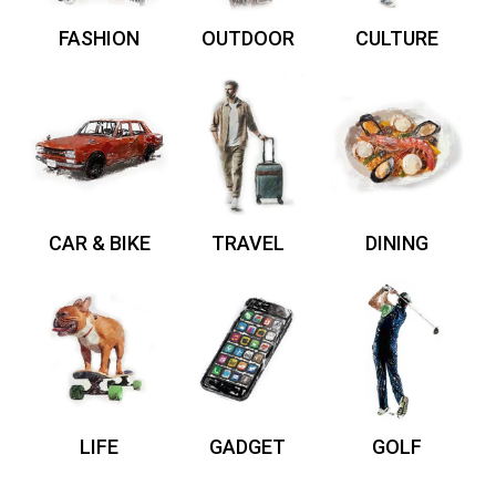
FASHION
OUTDOOR
CULTURE
CAR & BIKE
TRAVEL
DINING
LIFE
GADGET
GOLF