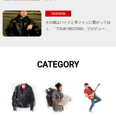
FASHION
その縁はバイクと革ジャンに繋がってゆ
く。「TOUR RECORD」プロデュー…
CATEGORY