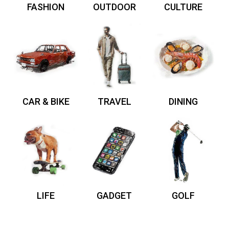
FASHION
OUTDOOR
CULTURE
CAR & BIKE
TRAVEL
DINING
LIFE
GADGET
GOLF